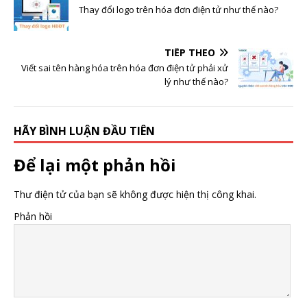
Thay đổi logo trên hóa đơn điện tử như thế nào?
TIẾP THEO
Viết sai tên hàng hóa trên hóa đơn điện tử phải xử
lý như thế nào?
HÃY BÌNH LUẬN ĐẦU TIÊN
Để lại một phản hồi
Thư điện tử của bạn sẽ không được hiện thị công khai.
Phản hồi