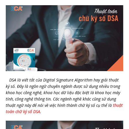
DSA là viết tắt của Digital Signature Algorithm hay giải thuật
ký số. Đây là ngôn ngữ chuyên ngành được sử dụng nhiều trong
khoa học công nghệ, khoa học dữ liệu đặc biệt là khoa học máy
tính, công nghệ thông tin. Các ngành nghề khác cũng sử dụng
thuật ngữ này để nói về việc hình thành chữ ký số cụ thể là
thuật
toán chữ ký số DSA
.