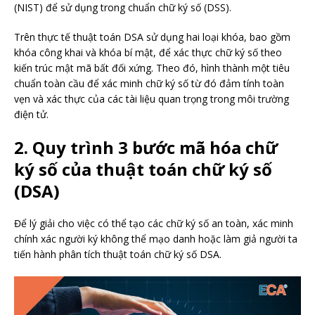
(NIST) để sử dụng trong chuẩn chữ ký số (DSS).
Trên thực tế thuật toán DSA sử dụng hai loại khóa, bao gồm
khóa công khai và khóa bí mật, để xác thực chữ ký số theo
kiến trúc mật mã bất đối xứng. Theo đó, hình thành một tiêu
chuẩn toàn cầu để xác minh chữ ký số từ đó đảm tính toàn
vẹn và xác thực của các tài liệu quan trọng trong môi trường
điện tử.
2. Quy trình 3 bước mã hóa chữ
ký số của thuật toán chữ ký số
(DSA)
Để lý giải cho việc có thể tạo các chữ ký số an toàn, xác minh
chính xác người ký không thể mạo danh hoặc làm giả người ta
tiến hành phân tích thuật toán chữ ký số DSA.