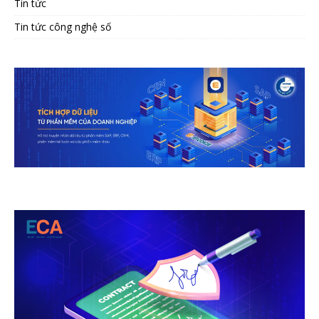
Tin tức
Tin tức công nghệ số