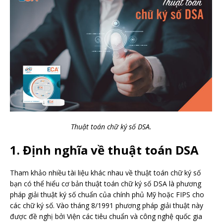
Thuật toán chữ ký số DSA.
1. Định nghĩa về thuật toán DSA
Tham khảo nhiều tài liệu khác nhau về thuật toán chữ ký số
bạn có thể hiểu cơ bản thuật toán chữ ký số DSA là phương
pháp giải thuật ký số chuẩn của chính phủ Mỹ hoặc FIPS cho
các chữ ký số. Vào tháng 8/1991 phương pháp giải thuật này
được đề nghị bởi Viện các tiêu chuẩn và công nghệ quốc gia