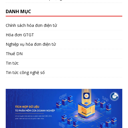
DANH MỤC
Chính sách hóa đơn điện tử
Hóa đơn GTGT
Nghiệp vụ hóa đơn điện tử
Thuế DN
Tin tức
Tin tức công nghệ số