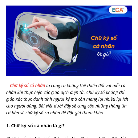
Chữ ký số cá nhân
là công cụ không thể thiếu đối với mỗi cá
nhân khi thực hiện các giao dịch điện tử. Chữ ký số không chỉ
giúp xác thực danh tính người ký mà còn mang lại nhiều lợi ích
cho người dùng. Bài viết dưới đây sẽ cung cấp những thông tin
cơ bản về chữ ký số cá nhân để độc giả tham khảo.
1. Chữ ký số cá nhân là gì?