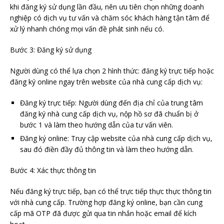
khi đăng ký sử dụng lần đầu, nên ưu tiên chọn những doanh
nghiệp có dịch vụ tư vấn và chăm sóc khách hàng tận tâm để
xử lý nhanh chóng mọi vấn đề phát sinh nếu có.
Bước 3: Đăng ký sử dụng
Người dùng có thể lựa chọn 2 hình thức: đăng ký trực tiếp hoặc
đăng ký online ngay trên website của nhà cung cấp dịch vụ:
Đăng ký trực tiếp: Người dùng đến địa chỉ của trung tâm
đăng ký nhà cung cấp dịch vụ, nộp hồ sơ đã chuẩn bị ở
bước 1 và làm theo hướng dẫn của tư vấn viên.
Đăng ký online: Truy cập website của nhà cung cấp dịch vụ,
sau đó điền đầy đủ thông tin và làm theo hướng dẫn.
Bước 4: Xác thực thông tin
Nếu đăng ký trực tiếp, bạn có thể trực tiếp thực thực thông tin
với nhà cung cấp. Trường hợp đăng ký online, bạn cần cung
cấp mã OTP đã được gửi qua tin nhắn hoặc email để kích