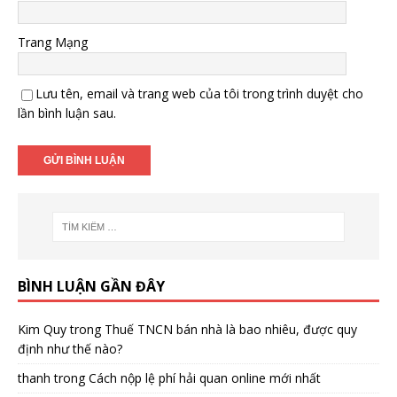
Trang Mạng
Lưu tên, email và trang web của tôi trong trình duyệt cho
lần bình luận sau.
BÌNH LUẬN GẦN ĐÂY
Kim Quy
trong
Thuế TNCN bán nhà là bao nhiêu, được quy
định như thế nào?
thanh
trong
Cách nộp lệ phí hải quan online mới nhất