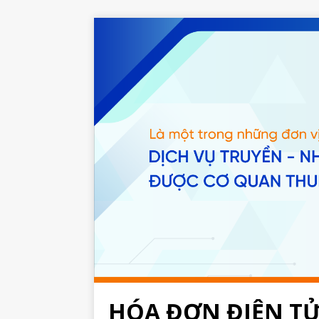
HÓA ĐƠN ĐIỆN T