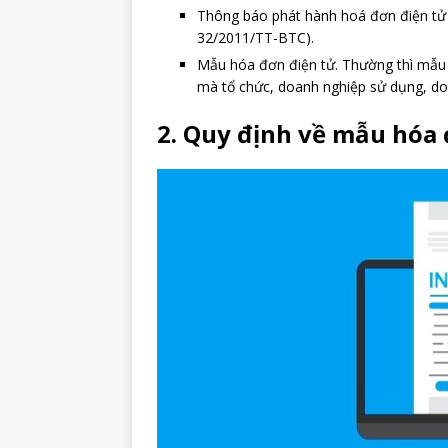
Thông báo phát hành hoá đơn điện tử
32/2011/TT-BTC).
Mẫu hóa đơn điện tử. Thường thì mẫu
mà tổ chức, doanh nghiệp sử dụng, do
2. Quy định về mẫu hóa 