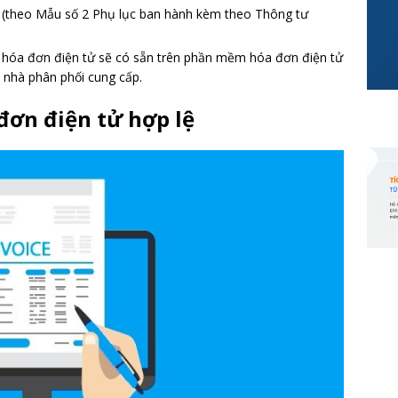
 (theo Mẫu số 2 Phụ lục ban hành kèm theo Thông tư
 hóa đơn điện tử sẽ có sẵn trên phần mềm hóa đơn điện tử
 nhà phân phối cung cấp.
đơn điện tử hợp lệ