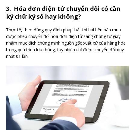
3. Hóa đơn điện tử chuyển đổi có cần
ký chữ ký số hay không?
Thực tế, theo đúng quy định pháp luật thì hai bên bán mua
được phép chuyển đổi hóa đơn điện tử sang chứng từ giấy
nhằm mục đích chứng minh nguồn gốc xuất xứ của hàng hóa
trong quá trình lưu thông, tuy nhiên chỉ được chuyển đổi duy
nhất 01 lần.