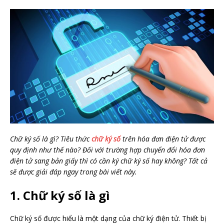
Chữ ký số là gì? Tiêu thức
chữ ký số
trên hóa đơn điện tử được
quy định như thế nào? Đối với trường hợp chuyển đổi hóa đơn
điện tử sang bản giấy thì có cần ký chữ ký số hay không? Tất cả
sẽ được giải đáp ngay trong bài viết này.
1. Chữ ký số là gì
Chữ ký số được hiểu là một dạng của chữ ký điện tử. Thiết bị