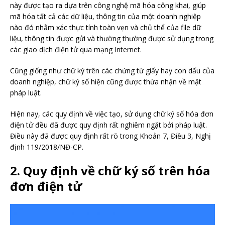
này được tạo ra dựa trên công nghệ mã hóa công khai, giúp
mã hóa tất cả các dữ liệu, thông tin của một doanh nghiệp
nào đó nhằm xác thực tính toàn vẹn và chủ thể của file dữ
liệu, thông tin được gửi và thường thường được sử dụng trong
các giao dịch điện tử qua mạng Internet.
Cũng giống như chữ ký trên các chứng từ giấy hay con dấu của
doanh nghiệp, chữ ký số hiện cũng được thừa nhận về mặt
pháp luật.
Hiện nay, các quy định về việc tạo, sử dụng chữ ký số hóa đơn
điện tử đều đã được quy định rất nghiêm ngặt bởi pháp luật.
Điều này đã được quy định rất rõ trong Khoản 7, Điều 3, Nghị
định 119/2018/NĐ-CP.
2. Quy định về chữ ký số trên hóa
đơn điện tử