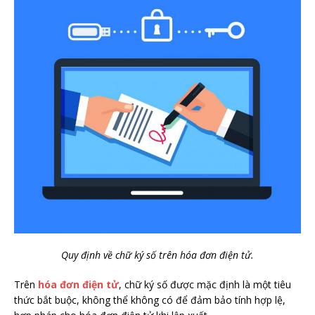
Quy định về chữ ký số trên hóa đơn điện tử.
Trên
hóa đơn điện tử
, chữ ký số được mặc định là một tiêu
thức bắt buộc, không thể không có để đảm bảo tính hợp lệ,