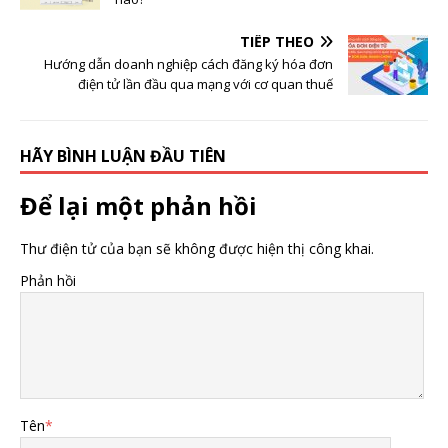
TIẾP THEO
Hướng dẫn doanh nghiệp cách đăng ký hóa đơn
điện tử lần đầu qua mạng với cơ quan thuế
HÃY BÌNH LUẬN ĐẦU TIÊN
Để lại một phản hồi
Thư điện tử của bạn sẽ không được hiện thị công khai.
Phản hồi
Tên
*