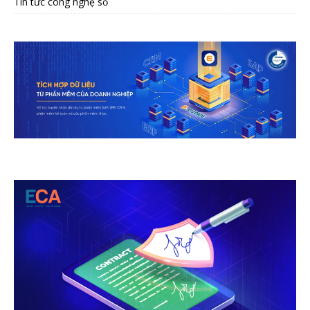
Tin tức công nghệ số