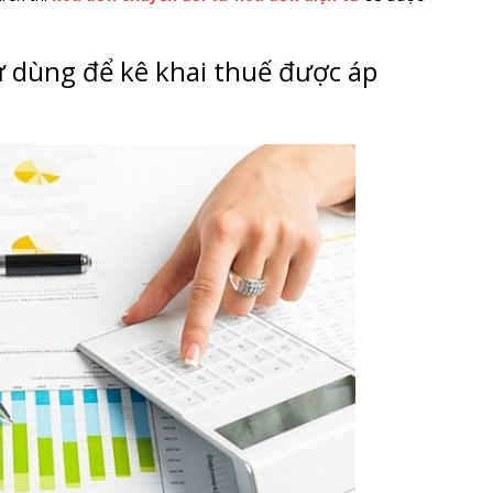
ử dùng để kê khai thuế được áp