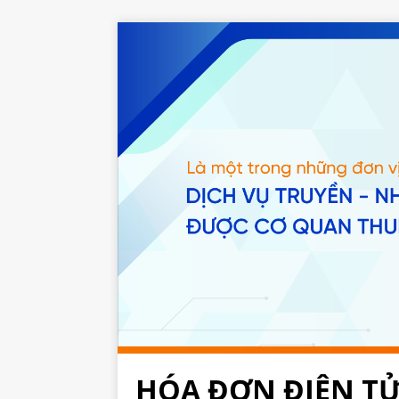
HÓA ĐƠN ĐIỆN T