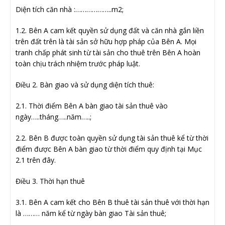
Diện tích căn nhà :………………..m2;
1.2. Bên A cam kết quyền sử dụng đất và căn nhà gắn liền
trên đất trên là tài sản sở hữu hợp pháp của Bên A. Mọi
tranh chấp phát sinh từ tài sản cho thuê trên Bên A hoàn
toàn chịu trách nhiệm trước pháp luật.
Điều 2. Bàn giao và sử dụng diện tích thuê:
2.1. Thời điểm Bên A bàn giao tài sản thuê vào
ngày…..tháng…..năm…..;
2.2. Bên B được toàn quyền sử dụng tài sản thuê kể từ thời
điểm được Bên A bàn giao từ thời điểm quy định tại Mục
2.1 trên đây.
Điều 3. Thời hạn thuê
3.1. Bên A cam kết cho Bên B thuê tài sản thuê với thời hạn
là ……… năm kể từ ngày bàn giao Tài sản thuê;