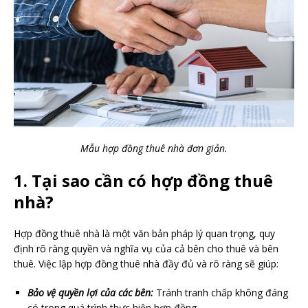
Mẫu hợp đồng thuê nhà đơn giản.
1. Tại sao cần có hợp đồng thuê
nhà?
Hợp đồng thuê nhà là một văn bản pháp lý quan trọng, quy
định rõ ràng quyền và nghĩa vụ của cả bên cho thuê và bên
thuê. Việc lập hợp đồng thuê nhà đầy đủ và rõ ràng sẽ giúp:
Bảo vệ quyền lợi của các bên:
Tránh tranh chấp không đáng
có trong quá trình thực hiện hợp đồng.