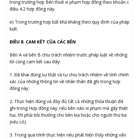
trong trường hợp Bên thuê vi phạm hợp đồng theo khoản c
điều 4.2 hợp đồng này.
e) Trong trường hợp bất khả kháng theo quy định của pháp
luật.
ĐIỀU 8. CAM KẾT CỦA CÁC BÊN
Bên A và bên B chịu trách nhiệm trước pháp luật về những
lời cùng cam kết sau đây:
1. Đã khai đúng sự thật và tự chịu trách nhiệm về tính chính
xác của những thông tin về nhân thân đã ghi trong hợp
đồng này.
2. Thực hiện đúng và đầy đủ tất cả những thỏa thuận đã
ghi trong Hợp đồng này; nếu bên nào vi phạm mà gây thiệt
hại, thì phải bồi thường cho bên kia hoặc cho người thứ ba
(nếu có).
3. Trong quá trình thực hiện nếu phát hiện thấy những vấn