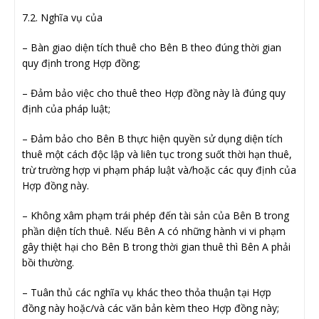
7.2. Nghĩa vụ của
– Bàn giao diện tích thuê cho Bên B theo đúng thời gian
quy định trong Hợp đồng;
– Đảm bảo việc cho thuê theo Hợp đồng này là đúng quy
định của pháp luật;
– Đảm bảo cho Bên B thực hiện quyền sử dụng diện tích
thuê một cách độc lập và liên tục trong suốt thời hạn thuê,
trừ trường hợp vi phạm pháp luật và/hoặc các quy định của
Hợp đồng này.
– Không xâm phạm trái phép đến tài sản của Bên B trong
phần diện tích thuê. Nếu Bên A có những hành vi vi phạm
gây thiệt hại cho Bên B trong thời gian thuê thì Bên A phải
bồi thường.
– Tuân thủ các nghĩa vụ khác theo thỏa thuận tại Hợp
đồng này hoặc/và các văn bản kèm theo Hợp đồng này;