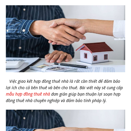
Việc giao kết hợp đồng thuê nhà là rất cần thiết để đảm bảo
lợi ích cho cả bên thuê và bên cho thuê. Bài viết này sẽ cung cấp
mẫu hợp đồng thuê nhà
đơn giản giúp bạn thuận lợi soạn hợp
đồng thuê nhà chuyên nghiệp và đảm bảo tính pháp lý.