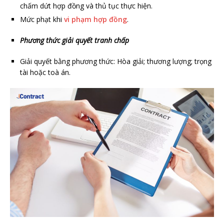
chấm dứt hợp đồng và thủ tục thực hiện.
Mức phạt khi
vi phạm hợp đồng
.
Phương thức giải quyết tranh chấp
Giải quyết bằng phương thức: Hòa giải; thương lượng; trọng
tài hoặc toà án.