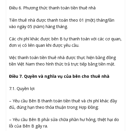
Điều 6. Phương thức thanh toán tiền thuê nhà
Tiền thuê nhà được thanh toán theo 01 (một) tháng/lần
vào ngày 05 (năm) hàng tháng.
Các chi phí khác được bên B tự thanh toán với các cơ quan,
đơn vị có liên quan khi được yêu cầu.
Việc thanh toán tiền thuê nhà được thực hiện bằng đồng
tiền Việt Nam theo hình thức trả trực tiếp bằng tiền mặt.
Điều 7. Quyền và nghĩa vụ của bên cho thuê nhà
7.1. Quyền lợi
– Yêu cầu Bên B thanh toán tiền thuê và chi phí khác đầy
đủ, đúng hạn theo thỏa thuận trong Hợp Đồng;
– Yêu cầu Bên B phải sửa chữa phần hư hỏng, thiệt hại do
lỗi của Bên B gây ra.