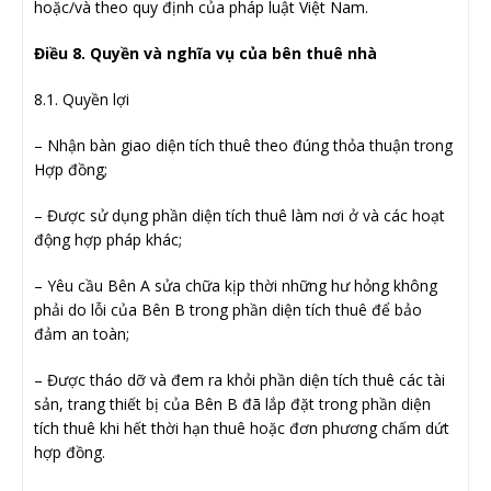
hoặc/và theo quy định của pháp luật Việt Nam.
Điều 8. Quyền và nghĩa vụ của bên thuê nhà
8.1. Quyền lợi
– Nhận bàn giao diện tích thuê theo đúng thỏa thuận trong
Hợp đồng;
– Được sử dụng phần diện tích thuê làm nơi ở và các hoạt
động hợp pháp khác;
– Yêu cầu Bên A sửa chữa kịp thời những hư hỏng không
phải do lỗi của Bên B trong phần diện tích thuê để bảo
đảm an toàn;
– Được tháo dỡ và đem ra khỏi phần diện tích thuê các tài
sản, trang thiết bị của Bên B đã lắp đặt trong phần diện
tích thuê khi hết thời hạn thuê hoặc đơn phương chấm dứt
hợp đồng.