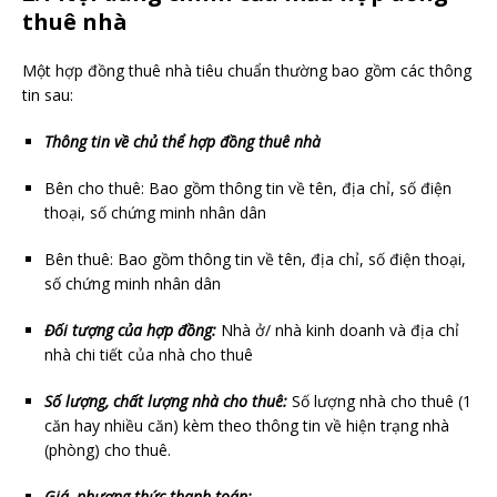
thuê nhà
Một hợp đồng thuê nhà tiêu chuẩn thường bao gồm các thông
tin sau:
Thông tin về chủ thể hợp đồng thuê nhà
Bên cho thuê: Bao gồm thông tin về tên, địa chỉ, số điện
thoại, số chứng minh nhân dân
Bên thuê: Bao gồm thông tin về tên, địa chỉ, số điện thoại,
số chứng minh nhân dân
Đối tượng của hợp đồng:
Nhà ở/ nhà kinh doanh và địa chỉ
nhà chi tiết của nhà cho thuê
Số lượng, chất lượng nhà cho thuê:
Số lượng nhà cho thuê (1
căn hay nhiều căn) kèm theo thông tin về hiện trạng nhà
(phòng) cho thuê.
Giá, phương thức thanh toán: