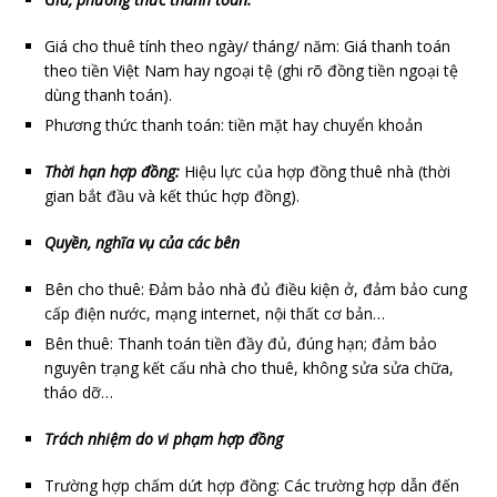
Giá cho thuê tính theo ngày/ tháng/ năm: Giá thanh toán
theo tiền Việt Nam hay ngoại tệ (ghi rõ đồng tiền ngoại tệ
dùng thanh toán).
Phương thức thanh toán: tiền mặt hay chuyển khoản
Thời hạn hợp đồng:
Hiệu lực của hợp đồng thuê nhà (thời
gian bắt đầu và kết thúc hợp đồng).
Quyền, nghĩa vụ của các bên
Bên cho thuê: Đảm bảo nhà đủ điều kiện ở, đảm bảo cung
cấp điện nước, mạng internet, nội thất cơ bản…
Bên thuê: Thanh toán tiền đầy đủ, đúng hạn; đảm bảo
nguyên trạng kết cấu nhà cho thuê, không sửa sửa chữa,
tháo dỡ…
Trách nhiệm do vi phạm hợp đồng
Trường hợp chấm dứt hợp đồng: Các trường hợp dẫn đến