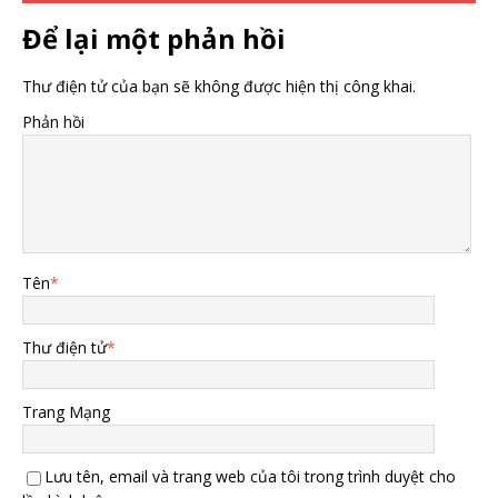
Để lại một phản hồi
Thư điện tử của bạn sẽ không được hiện thị công khai.
Phản hồi
Tên
*
Thư điện tử
*
Trang Mạng
Lưu tên, email và trang web của tôi trong trình duyệt cho