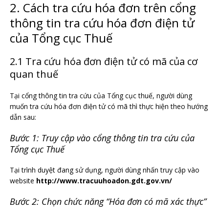
2. Cách tra cứu hóa đơn trên cổng
thông tin tra cứu hóa đơn điện tử
của Tổng cục Thuế
2.1 Tra cứu hóa đơn điện tử có mã của cơ
quan thuế
Tại cổng thông tin tra cứu của Tổng cục thuế, người dùng
muốn tra cứu hóa đơn điện tử có mã thì thực hiện theo hướng
dẫn sau:
Bước 1: Truy cập vào cổng thông tin tra cứu của
Tổng cục Thuế
Tại trình duyệt đang sử dụng, người dùng nhấn truy cập vào
website
http://www.tracuuhoadon.gdt.gov.vn/
Bước 2: Chọn chức năng “Hóa đơn có mã xác thực”