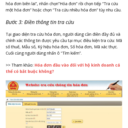
hóa đơn biên lai”, nhấn chọn”Hóa đơn” rồi chọn tiếp “Tra cứu
một hóa đơn” hoặc chọn “Tra cứu nhiều hóa đơn” tùy nhu cầu.
Bước 3: Điền thông tin tra cứu
Tại giao diện tra cứu hóa đơn, người dùng cần điền đầy đủ và
chính xác thông tin được yêu cầu tại mục điều kiện tra cứu: Mã
số thuế, Mẫu số, Ký hiệu hóa đơn, Số hóa đơn, Mã xác thực.
Cuối cùng người dùng nhấn ô “Tìm kiếm”.
>> Tham khảo:
Hóa đơn đầu vào đối với hộ kinh doanh cá
thể có bắt buộc không?