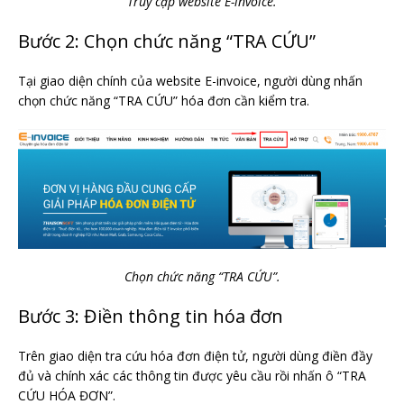
Truy cập website E-invoice.
Bước 2: Chọn chức năng “TRA CỨU”
Tại giao diện chính của website E-invoice, người dùng nhấn
chọn chức năng “TRA CỨU” hóa đơn cần kiểm tra.
Chọn chức năng “TRA CỨU”.
Bước 3: Điền thông tin hóa đơn
Trên giao diện tra cứu hóa đơn điện tử, người dùng điền đầy
đủ và chính xác các thông tin được yêu cầu rồi nhấn ô “TRA
CỨU HÓA ĐƠN”.