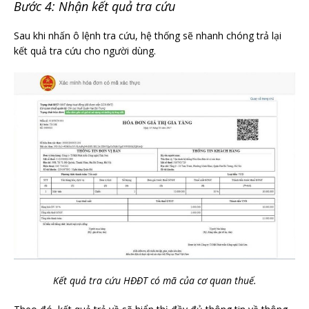
Bước 4: Nhận kết quả tra cứu
Sau khi nhấn ô lệnh tra cứu, hệ thống sẽ nhanh chóng trả lại
kết quả tra cứu cho người dùng.
Kết quả tra cứu HĐĐT có mã của cơ quan thuế.