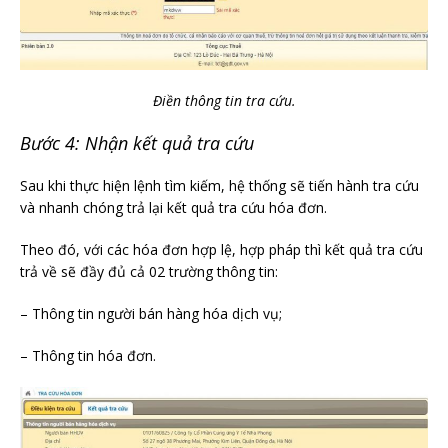
Điền thông tin tra cứu.
Bước 4: Nhận kết quả tra cứu
Sau khi thực hiện lệnh tìm kiếm, hệ thống sẽ tiến hành tra cứu
và nhanh chóng trả lại kết quả tra cứu hóa đơn.
Theo đó, với các hóa đơn hợp lệ, hợp pháp thì kết quả tra cứu
trả về sẽ đầy đủ cả 02 trường thông tin:
– Thông tin người bán hàng hóa dịch vụ;
– Thông tin hóa đơn.