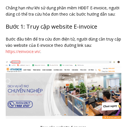
Chẳng hạn như khi sử dụng phần mềm HĐĐT E-invoice, người
dùng có thể tra cứu hóa đơn theo các bước hướng dẫn sau:
Bước 1: Truy cập website E-invoice
Bước đầu tiên để tra cứu đơn điện tử, người dùng cần truy cập
vào website của E-invoice theo đường link sau:
https://einvoice.vn/
.