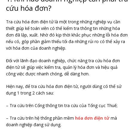
cứu hóa đơn?
Tra cứu hóa đơn điện tử là một trong những nghiệp vụ cần
thiết giúp kế toán viên có thể kiểm tra thông tin những hóa
đơn đã lập, xuất. Nhờ đó kịp thời khắc phục những lỗi hóa đơn
nếu có, góp phần giảm thiểu tối đa những rủi ro có thể xảy ra
với hóa đơn của doanh nghiệp.
Đối với lãnh đạo doanh nghiệp, chức năng tra cứu hóa đơn
điện tử sẽ giúp việc kiểm tra, quản lý hóa đơn và hiệu quả
công việc được nhanh chóng, dễ dàng hơn.
Hiện nay, để tra cứu hóa đơn điện tử, người dùng có thể sử
dụng 1 trong 2 cách sau:
– Tra cứu trên Cổng thông tin tra cứu của Tổng cục Thuế;
– Tra cứu trên hệ thống phần mềm
hóa đơn điện tử
mà
doanh nghiệp đang sử dụng.