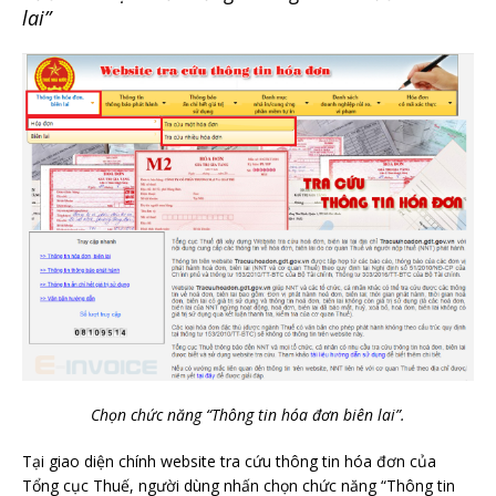
lai”
Chọn chức năng “Thông tin hóa đơn biên lai”.
Tại giao diện chính website tra cứu thông tin hóa đơn của
Tổng cục Thuế, người dùng nhấn chọn chức năng “Thông tin