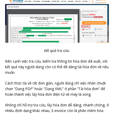
Kết quả tra cứu.
Bên cạnh việc tra cứu, kiểm tra thông tin hóa đơn đã xuất, với
kết quả này người dùng còn có thể dễ dàng tải hóa đơn về nếu
muốn.
Cách thức tải về rất đơn giản, người dùng chỉ việc nhấn chuột
chọn “Dạng PDF” hoặc “Dạng XML” ở phần “Tải hóa đơn” để
hoàn thành việc lấy hóa đơn điện tử về máy là xong.
Không chỉ hỗ trợ tra cứu, lấy hóa đơn dễ dàng, nhanh chóng, ở
nhiều định dạng khác nhau, E-invoice còn là phần mềm hóa