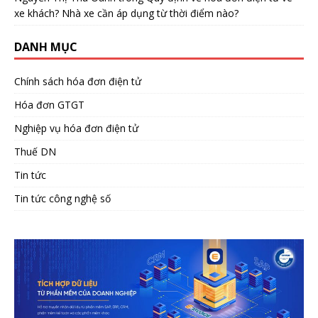
xe khách? Nhà xe cần áp dụng từ thời điểm nào?
DANH MỤC
Chính sách hóa đơn điện tử
Hóa đơn GTGT
Nghiệp vụ hóa đơn điện tử
Thuế DN
Tin tức
Tin tức công nghệ số