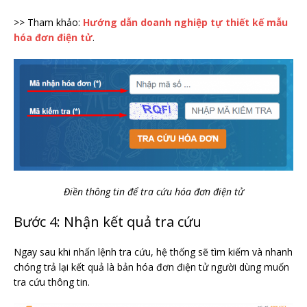
>> Tham khảo:
Hướng dẫn doanh nghiệp tự thiết kế mẫu
hóa đơn điện tử
.
Điền thông tin để tra cứu hóa đơn điện tử
Bước 4: Nhận kết quả tra cứu
Ngay sau khi nhấn lệnh tra cứu, hệ thống sẽ tìm kiếm và nhanh
chóng trả lại kết quả là bản hóa đơn điện tử người dùng muốn
tra cứu thông tin.