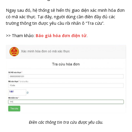
Ngay sau đó, hệ thống sẽ hiển thị giao diện xác minh hóa đơn
có mã xác thực. Tại đây, người dùng cần điền đầy đủ các
trường thông tin được yêu cầu rồi nhấn ô “Tra cứu”.
>> Tham khảo:
Báo giá hóa đơn điện tử
.
Điền các thông tin tra cứu được yêu cầu.