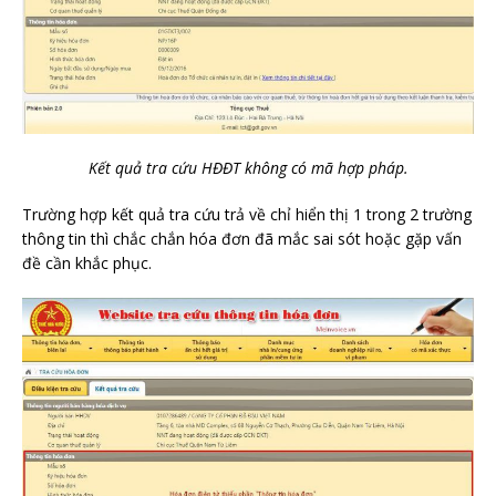
Kết quả tra cứu HĐĐT không có mã hợp pháp.
Trường hợp kết quả tra cứu trả về chỉ hiển thị 1 trong 2 trường
thông tin thì chắc chắn hóa đơn đã mắc sai sót hoặc gặp vấn
đề cần khắc phục.