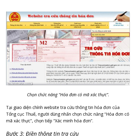
Chọn chức năng “Hóa đơn có mã xác thực”.
Tại giao diện chính website tra cứu thông tin hóa đơn của
Tổng cục Thuế, người dùng nhấn chọn chức năng “Hóa đơn có
mã xác thực”, chọn tiếp “Xác minh hóa đơn”.
Bước 3: Điền thông tin tra cứu