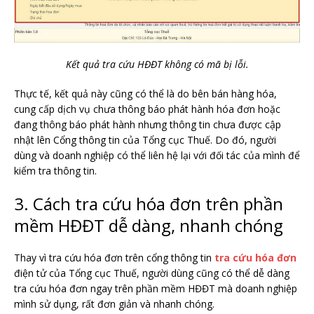
Kết quả tra cứu HĐĐT không có mã bị lỗi.
Thực tế, kết quả này cũng có thể là do bên bán hàng hóa,
cung cấp dịch vụ chưa thông báo phát hành hóa đơn hoặc
đang thông báo phát hành nhưng thông tin chưa được cập
nhật lên Cổng thông tin của Tổng cục Thuế. Do đó, người
dùng và doanh nghiệp có thể liên hệ lại với đối tác của mình để
kiểm tra thông tin.
3. Cách tra cứu hóa đơn trên phần
mềm HĐĐT dễ dàng, nhanh chóng
Thay vì tra cứu hóa đơn trên cổng thông tin
tra cứu hóa đơn
điện tử của Tổng cục Thuế, người dùng cũng có thể dễ dàng
tra cứu hóa đơn ngay trên phần mềm HĐĐT mà doanh nghiệp
mình sử dụng, rất đơn giản và nhanh chóng.