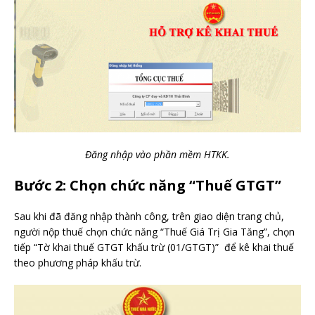
Đăng nhập vào phần mềm HTKK.
Bước 2: Chọn chức năng “Thuế GTGT”
Sau khi đã đăng nhập thành công, trên giao diện trang chủ,
người nộp thuế chọn chức năng “Thuế Giá Trị Gia Tăng”, chọn
tiếp “Tờ khai thuế GTGT khấu trừ (01/GTGT)” để kê khai thuế
theo phương pháp khấu trừ.