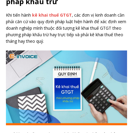
pháp khấu trừ
Khi tiến hành
kê khai thuế GTGT
, các đơn vị kinh doanh cần
phải căn cứ vào quy định pháp luật hiện hành để xác định xem
doanh nghiệp mình thuộc đối tượng kê khai thuế GTGT theo
phương pháp khấu trừ hay trực tiếp và phải kê khai thuế theo
tháng hay theo quý.