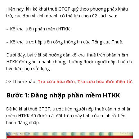
Hiện nay, khi kê khai thuế GTGT quý theo phương pháp khấu
trừ, các đơn vị kinh doanh có thể lựa chọn 02 cách sau:
– Kê khai trên phần mềm HTKK;
– Kê khai trực tiếp trên cổng thông tin của Tổng cục Thuế.
Dưới đây, bài viết sẽ hướng dẫn kê khai thuế trên phần mềm
HTKK đơn giản, nhanh chóng, thường được người nộp thuế ưu
tiên lựa chọn sử dụng.
>> Tham khảo:
Tra cứu hóa đơn
,
Tra cứu hóa đơn điện tử
.
Bước 1: Đăng nhập phần mềm HTKK
Để kê khai thuế GTGT, trước tiên người nộp thuế cần mở phần
mềm HTKK đã được cài đặt trên máy tính của mình rồi tiến
hành đăng nhập.