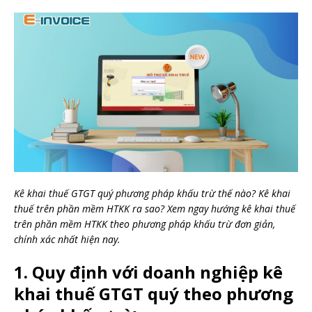
Kê khai thuế GTGT quý phương pháp khấu trừ thế nào? Kê khai
thuế trên phần mềm HTKK ra sao? Xem ngay hướng kê khai thuế
trên phần mềm HTKK theo phương pháp khấu trừ đơn giản,
chính xác nhất hiện nay.
1. Quy định với doanh nghiệp kê
khai thuế GTGT quý theo phương