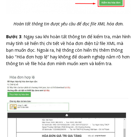
Hoàn tất thông tin được yêu cầu để đọc file
XML
hóa đơn.
Bước 3
: Ngay sau khi hoàn tất thông tin để kiểm tra, màn hình
máy tính sẽ hiển thị chi tiết về hóa đơn điện tử file
XML
mà
bạn muốn đọc. Ngoài ra, hệ thống còn hiển thị thêm thông
báo “Hóa đơn hợp lệ” hay không để doanh nghiệp nắm rõ hơn
thông tin về file hóa đơn mình muốn xem và kiểm tra.