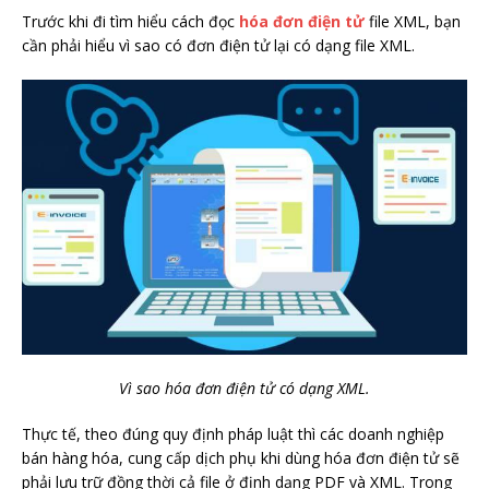
Trước khi đi tìm hiểu cách đọc
hóa đơn điện tử
file XML, bạn
cần phải hiểu vì sao có đơn điện tử lại có dạng file XML.
Vì sao hóa đơn điện tử có dạng XML.
Thực tế, theo đúng quy định pháp luật thì các doanh nghiệp
bán hàng hóa, cung cấp dịch phụ khi dùng hóa đơn điện tử sẽ
phải lưu trữ đồng thời cả file ở định dạng PDF và XML. Trong