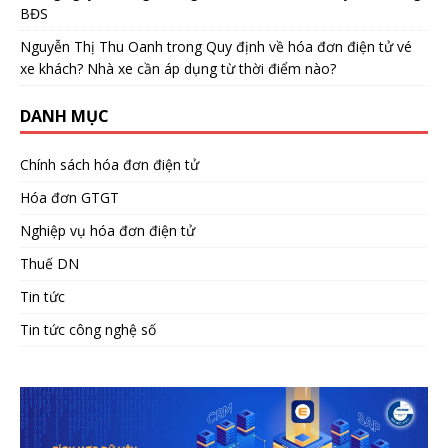
BĐS
Nguyễn Thị Thu Oanh
trong
Quy định về hóa đơn điện tử vé
xe khách? Nhà xe cần áp dụng từ thời điểm nào?
DANH MỤC
Chính sách hóa đơn điện tử
Hóa đơn GTGT
Nghiệp vụ hóa đơn điện tử
Thuế DN
Tin tức
Tin tức công nghệ số