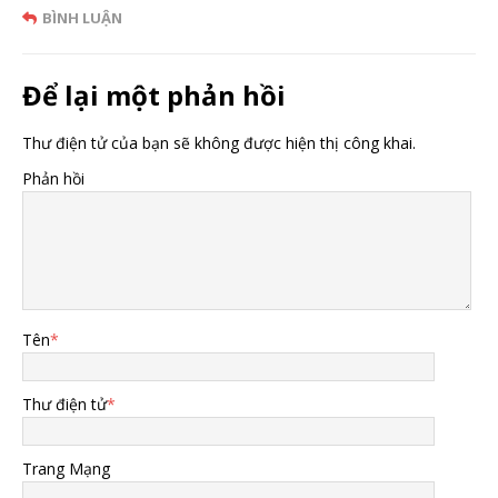
BÌNH LUẬN
Để lại một phản hồi
Thư điện tử của bạn sẽ không được hiện thị công khai.
Phản hồi
Tên
*
Thư điện tử
*
Trang Mạng