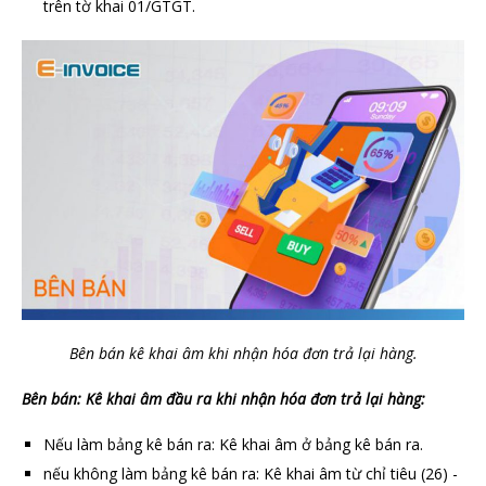
trên tờ khai 01/GTGT.
Bên bán kê khai âm khi nhận hóa đơn trả lại hàng.
Bên bán: Kê khai âm đầu ra khi nhận hóa đơn trả lại hàng:
Nếu làm bảng kê bán ra: Kê khai âm ở bảng kê bán ra.
nếu không làm bảng kê bán ra: Kê khai âm từ chỉ tiêu (26) -