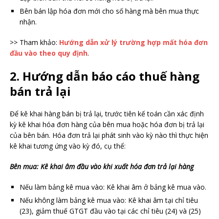
Bên bán lập hóa đơn mới cho số hàng mà bên mua thực
nhận.
>> Tham khảo:
Hướng dẫn xử lý trường hợp mất hóa đơn
đầu vào theo quy định
.
2. Hướng dẫn báo cáo thuế hàng
bán trả lại
Để kê khai hàng bán bị trả lại, trước tiên kế toán cần xác định
kỳ kê khai hóa đơn hàng của bên mua hoặc hóa đơn bị trả lại
của bên bán. Hóa đơn trả lại phát sinh vào kỳ nào thì thực hiện
kê khai tương ứng vào kỳ đó, cụ thể:
Bên mua: Kê khai âm đầu vào khi xuất hóa đơn trả lại hàng
Nếu làm bảng kê mua vào: Kê khai âm ở bảng kê mua vào.
Nếu không làm bảng kê mua vào: Kê khai âm tại chỉ tiêu
(23), giảm thuế GTGT đầu vào tại các chỉ tiêu (24) và (25)