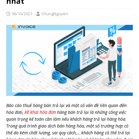
nhất
06/10/2021
ChungNguyen
Báo cáo thuế hàng bán trả lại và một số vấn đề liên quan đến
hóa đơn,
kê khai hóa đơn
hàng bán trả lại là những công việc
quan trọng kế toán cần làm nếu khách hàng trả lại hàng hóa.
Trong quá trình giao dịch bán hàng hóa, một số trường hợp có
thể do kém chất lượng, sai quy cách,… khách hàng có thể trả lại