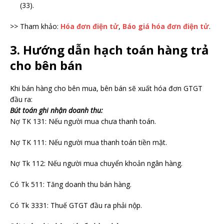
(33).
>> Tham khảo:
Hóa đơn điện tử
,
Báo giá hóa đơn điện tử
.
3. Hướng dẫn hạch toán hàng trả
cho bên bán
Khi bán hàng cho bên mua, bên bán sẽ xuất hóa đơn GTGT
đầu ra:
Bút toán ghi nhận doanh thu:
Nợ TK 131: Nếu người mua chưa thanh toán.
Nợ TK 111: Nếu người mua thanh toán tiền mặt.
Nợ Tk 112: Nếu người mua chuyển khoản ngân hàng.
Có Tk 511: Tăng doanh thu bán hàng.
Có Tk 3331: Thuế GTGT đầu ra phải nộp.