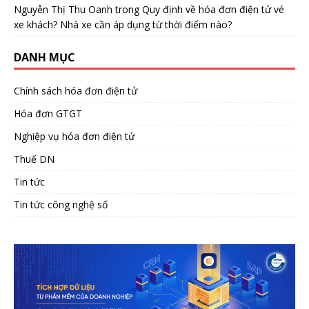
Nguyễn Thị Thu Oanh
trong
Quy định về hóa đơn điện tử vé
xe khách? Nhà xe cần áp dụng từ thời điểm nào?
DANH MỤC
Chính sách hóa đơn điện tử
Hóa đơn GTGT
Nghiệp vụ hóa đơn điện tử
Thuế DN
Tin tức
Tin tức công nghệ số