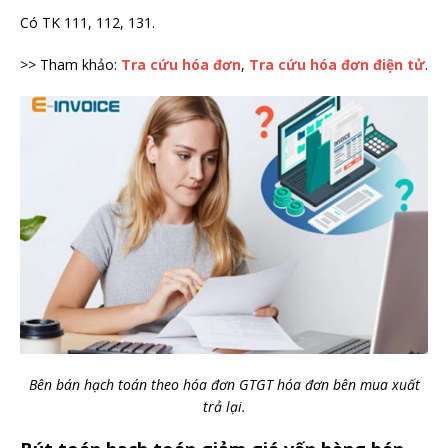
Có TK 111, 112, 131.
>> Tham khảo:
Tra cứu hóa đơn
,
Tra cứu hóa đơn điện tử
.
Bên bán hạch toán theo hóa đơn GTGT hóa đơn bên mua xuất
trả lại.