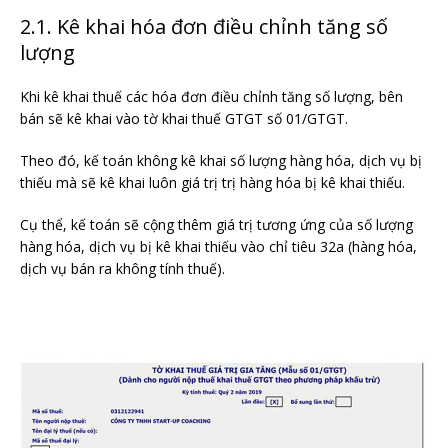
2.1. Kê khai hóa đơn điều chỉnh tăng số
lượng
Khi kê khai thuế các hóa đơn điều chỉnh tăng số lượng, bên
bán sẽ kê khai vào tờ khai thuế GTGT số 01/GTGT.
Theo đó, kế toán không kê khai số lượng hàng hóa, dịch vụ bị
thiếu mà sẽ kê khai luôn giá trị trị hàng hóa bị kê khai thiếu.
Cụ thể, kế toán sẽ cộng thêm giá trị tương ứng của số lượng
hàng hóa, dịch vụ bị kê khai thiếu vào chỉ tiêu 32a (hàng hóa,
dịch vụ bán ra không tính thuế).