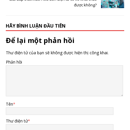
được không?
HÃY BÌNH LUẬN ĐẦU TIÊN
Để lại một phản hồi
Thư điện tử của bạn sẽ không được hiện thị công khai.
Phản hồi
Tên
*
Thư điện tử
*