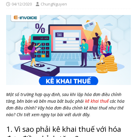
04/12/2020
ChungNguyen
Một số trường hợp quy định, sau khi lập hóa đơn điều chỉnh
tăng, bên bán và bên mua bắt buộc phải
kê khai thuế
các hóa
đơn điều chỉnh? Vậy hóa đơn điều chỉnh kê khai thuế như thế
nào? Chi tiết xem ngay tại bài viết dưới đây.
1. Vì sao phải kê khai thuế với hóa