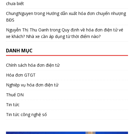
chưa biết
ChungNguyen
trong
Hướng dẫn xuất hóa đơn chuyển nhượng
BĐS
Nguyễn Thị Thu Oanh
trong
Quy định về hóa đơn điện tử vé
xe khách? Nhà xe cần áp dụng từ thời điểm nào?
DANH MỤC
Chính sách hóa đơn điện tử
Hóa đơn GTGT
Nghiệp vụ hóa đơn điện tử
Thuế DN
Tin tức
Tin tức công nghệ số