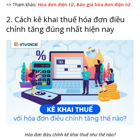
>> Tham khảo:
Hóa đơn điện tử
,
Báo giá hóa đơn điện tử
.
2. Cách kê khai thuế hóa đơn điều
chỉnh tăng đúng nhất hiện nay
Hóa đơn điều chỉnh kê khai thuế như thế nào?