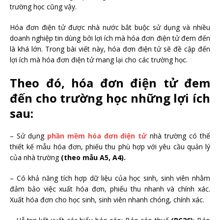
trường học cũng vậy.
Hóa đơn điện tử được nhà nước bắt buộc sử dụng và nhiều
doanh nghiệp tin dùng bởi lợi ích mà hóa đơn điện tử đem đến
là khá lớn. Trong bài viết này, hóa đơn điện tử sẽ đề cập đến
lợi ích mà hóa đơn điện tử mang lại cho các trường học.
Theo đó, hóa đơn điện tử đem
đến cho trường học những lợi ích
sau:
– Sử dụng
phần mềm hóa đơn điện tử
nhà trường có thể
thiết kế mẫu hóa đơn, phiếu thu phù hợp với yêu cầu quản lý
của nhà trường
(theo mẫu A5, A4).
– Có khả năng tích hợp dữ liệu của học sinh, sinh viên nhằm
đảm bảo việc xuất hóa đơn, phiếu thu nhanh và chính xác.
Xuất hóa đơn cho học sinh, sinh viên nhanh chóng, chính xác.