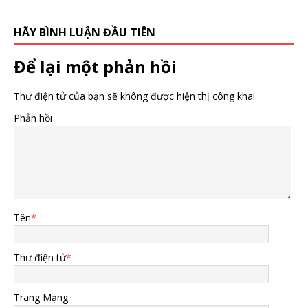
HÃY BÌNH LUẬN ĐẦU TIÊN
Để lại một phản hồi
Thư điện tử của bạn sẽ không được hiện thị công khai.
Phản hồi
Tên
*
Thư điện tử
*
Trang Mạng