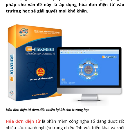
pháp cho vấn đề này là áp dụng hóa đơn điện tử vào
trường học sẽ giải quyết mọi khó khăn.
Hóa đơn điện tử đem đến nhiều lợi ích cho trường học
Hóa đơn điện tử
là phần mềm công nghệ số đang được rất
nhiều các doanh nghiệp trong nhiều lĩnh vực triển khai và khối