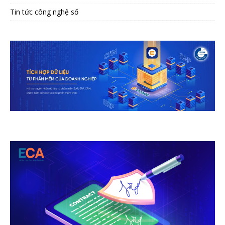
Tin tức công nghệ số