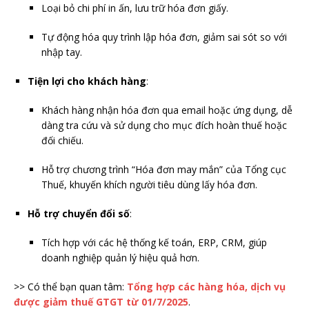
Loại bỏ chi phí in ấn, lưu trữ hóa đơn giấy.
Tự động hóa quy trình lập hóa đơn, giảm sai sót so với
nhập tay.
Tiện lợi cho khách hàng
:
Khách hàng nhận hóa đơn qua email hoặc ứng dụng, dễ
dàng tra cứu và sử dụng cho mục đích hoàn thuế hoặc
đối chiếu.
Hỗ trợ chương trình “Hóa đơn may mắn” của Tổng cục
Thuế, khuyến khích người tiêu dùng lấy hóa đơn.
Hỗ trợ chuyển đổi số
:
Tích hợp với các hệ thống kế toán, ERP, CRM, giúp
doanh nghiệp quản lý hiệu quả hơn.
>> Có thể bạn quan tâm:
Tổng hợp các hàng hóa, dịch vụ
được giảm thuế GTGT từ 01/7/2025
.