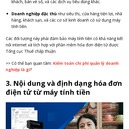
khách, bán vé số, và các dịch vụ tiêu dùng khác.
Doanh nghiệp đặc thù
như siêu thị, cửa hàng tiện lợi, nhà
hàng, khách sạn, và các cơ sở kinh doanh có sử dụng máy
tính tiền.
Các đối tượng này phải đảm bảo máy tính tiền có khả năng kết
nối internet và tích hợp với phần mềm hóa đơn điện tử được
Tổng cục Thuế chấp thuận.
>> Có thể bạn quan tâm:
Kiểm toán chi phí quản lý doanh
nghiệp là gì
?
3. Nội dung và định dạng hóa đơn
điện tử từ máy tính tiền