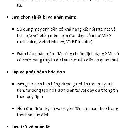
tử.
Lựa chọn thiết bị và phần mềm
:
Sử dụng máy tính tiền có khả năng kết nối internet và
tích hợp với phần mềm hóa đơn điện tử (như MISA
meInvoice, Viettel Money, VNPT Invoice).
Đảm bảo phần mềm đáp ứng chuẩn định dạng XML và
có chức năng truyền dữ liệu trực tiếp đến cơ quan thuế.
Lập và phát hành hóa đơn
:
Mỗi giao dịch bán hàng được ghi nhận trên máy tính
tiền, tự động tạo hóa đơn điện tử với đầy đủ thông tin
theo quy định.
Hóa đơn được ký số và truyền đến cơ quan thuế trong
thời hạn quy định.
Lưu trữ và quản lý
: