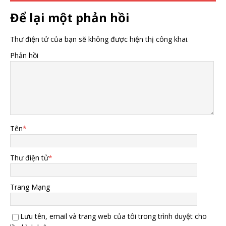
Để lại một phản hồi
Thư điện tử của bạn sẽ không được hiện thị công khai.
Phản hồi
Tên
*
Thư điện tử
*
Trang Mạng
Lưu tên, email và trang web của tôi trong trình duyệt cho