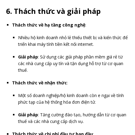
6. Thách thức và giải pháp
Thách thức về hạ tầng công nghệ
:
Nhiều hộ kinh doanh nhỏ lẻ thiếu thiết bị và kiến thức để
triển khai máy tính tiền kết nối internet.
Giải pháp
: Sử dụng các giải pháp phần mềm giá rẻ từ
các nhà cung cấp uy tín và tận dụng hỗ trợ từ cơ quan
thuế.
Thách thức về nhận thức
:
Một số doanh nghiệp/hộ kinh doanh còn e ngại về tính
phức tạp của hệ thống hóa đơn điện tử.
Giải pháp
: Tăng cường đào tạo, hướng dẫn từ cơ quan
thuế và các nhà cung cấp dịch vụ.
Thách thức về chi phí đầu tư ban đầu
: