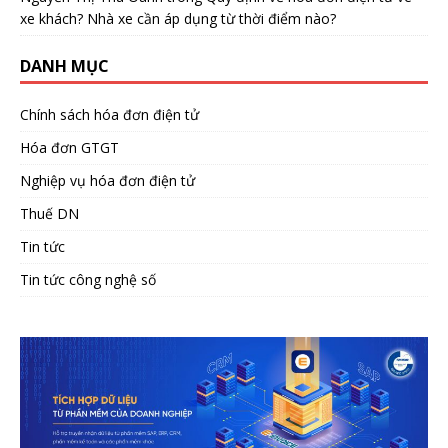
xe khách? Nhà xe cần áp dụng từ thời điểm nào?
DANH MỤC
Chính sách hóa đơn điện tử
Hóa đơn GTGT
Nghiệp vụ hóa đơn điện tử
Thuế DN
Tin tức
Tin tức công nghệ số