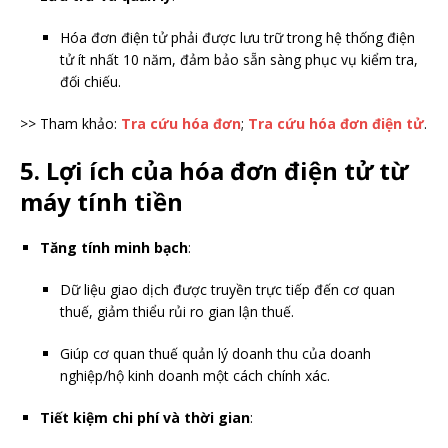
Hóa đơn điện tử phải được lưu trữ trong hệ thống điện
tử ít nhất 10 năm, đảm bảo sẵn sàng phục vụ kiểm tra,
đối chiếu.
>> Tham khảo:
Tra cứu hóa đơn
;
Tra cứu hóa đơn điện tử
.
5. Lợi ích của hóa đơn điện tử từ
máy tính tiền
Tăng tính minh bạch
:
Dữ liệu giao dịch được truyền trực tiếp đến cơ quan
thuế, giảm thiểu rủi ro gian lận thuế.
Giúp cơ quan thuế quản lý doanh thu của doanh
nghiệp/hộ kinh doanh một cách chính xác.
Tiết kiệm chi phí và thời gian
: