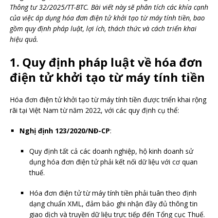
Thông tư 32/2025/TT-BTC. Bài viết này sẽ phân tích các khía cạnh
của việc áp dụng hóa đơn điện tử khởi tạo từ máy tính tiền, bao
gồm quy định pháp luật, lợi ích, thách thức và cách triển khai
hiệu quả.
1. Quy định pháp luật về hóa đơn
điện tử khởi tạo từ máy tính tiền
Hóa đơn điện tử khởi tạo từ máy tính tiền được triển khai rộng
rãi tại Việt Nam từ năm 2022, với các quy định cụ thể:
Nghị định 123/2020/NĐ-CP
:
Quy định tất cả các doanh nghiệp, hộ kinh doanh sử
dụng hóa đơn điện tử phải kết nối dữ liệu với cơ quan
thuế.
Hóa đơn điện tử từ máy tính tiền phải tuân theo định
dạng chuẩn XML, đảm bảo ghi nhận đầy đủ thông tin
giao dịch và truyền dữ liệu trực tiếp đến Tổng cục Thuế.