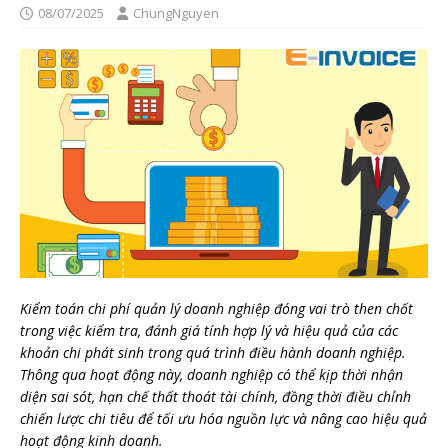
08/07/2025
ChungNguyen
Kiểm toán chi phí quản lý doanh nghiệp đóng vai trò then chốt
trong việc kiểm tra, đánh giá tính hợp lý và hiệu quả của các
khoản chi phát sinh trong quá trình điều hành doanh nghiệp.
Thông qua hoạt động này, doanh nghiệp có thể kịp thời nhận
diện sai sót, hạn chế thất thoát tài chính, đồng thời điều chỉnh
chiến lược chi tiêu để tối ưu hóa nguồn lực và nâng cao hiệu quả
hoạt động kinh doanh.