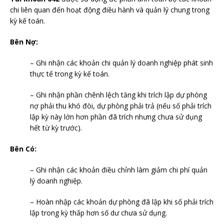
chi liên quan đến hoạt động điều hành và quản lý chung trong
kỳ kế toán.
Bên Nợ:
– Ghi nhận các khoản chi quản lý doanh nghiệp phát sinh
thực tế trong kỳ kế toán.
– Ghi nhận phần chênh lệch tăng khi trích lập dự phòng
nợ phải thu khó đòi, dự phòng phải trả (nếu số phải trích
lập kỳ này lớn hơn phần đã trích nhưng chưa sử dụng
hết từ kỳ trước).
Bên Có:
– Ghi nhận các khoản điều chỉnh làm giảm chi phí quản
lý doanh nghiệp.
– Hoàn nhập các khoản dự phòng đã lập khi số phải trích
lập trong kỳ thấp hơn số dư chưa sử dụng.