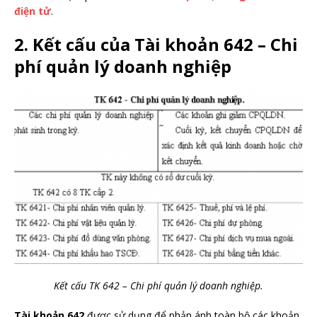
điện tử
.
2. Kết cấu của Tài khoản 642 – Chi
phí quản lý doanh nghiệp
Kết cấu TK 642 – Chi phí quản lý doanh nghiệp.
Tài khoản 642
được sử dụng để phản ánh toàn bộ các khoản