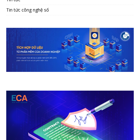
Tin tức công nghệ số