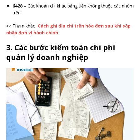
6428
– Các khoản chi khác bằng tiền không thuộc các nhóm
trên.
>> Tham khảo:
Cách ghi địa chỉ trên hóa đơn sau khi sáp
nhập đơn vị hành chính
.
3. Các bước kiểm toán chi phí
quản lý doanh nghiệp