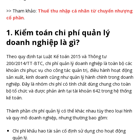
>> Tham khảo:
Thuế thu nhập cá nhân từ chuyển nhượng
cổ phần
.
1. Kiểm toán chi phí quản lý
doanh nghiệp là gì?
Theo quy định tại Luật Kế toán 2015 và Thông tư
200/2014/TT-BTC, chi phí quản lý doanh nghiệp là toàn bộ các
khoản chi phục vụ cho công tác quản trị, điều hành hoạt động
sản xuất, kinh doanh cũng như quản lý hành chính trong doanh
nghiệp. Đây là nhóm chi phí có tính chất dùng chung cho toàn
bộ tổ chức và được phản ánh tại tài khoản 642 trong hệ thống
kế toán.
Thành phần chi phí quản lý có thể khác nhau tùy theo loại hình
và quy mô doanh nghiệp, nhưng thường bao gồm:
Chi phí khấu hao tài sản cố định sử dụng cho hoạt động
quản lý.