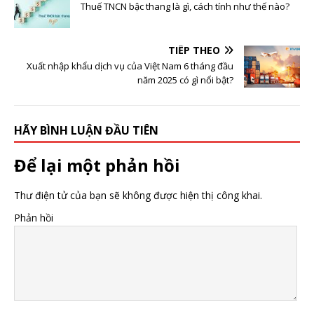
Thuế TNCN bậc thang là gì, cách tính như thế nào?
TIẾP THEO
Xuất nhập khẩu dịch vụ của Việt Nam 6 tháng đầu
năm 2025 có gì nổi bật?
HÃY BÌNH LUẬN ĐẦU TIÊN
Để lại một phản hồi
Thư điện tử của bạn sẽ không được hiện thị công khai.
Phản hồi