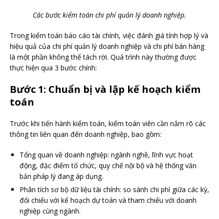
Các bước kiểm toán chi phí quản lý doanh nghiệp.
Trong kiểm toán báo cáo tài chính, việc đánh giá tính hợp lý và
hiệu quả của chi phí quản lý doanh nghiệp và chi phí bán hàng
là một phần không thể tách rời. Quá trình này thường được
thực hiện qua 3 bước chính:
Bước 1: Chuẩn bị và lập kế hoạch kiểm
toán
Trước khi tiến hành kiểm toán, kiểm toán viên cần nắm rõ các
thông tin liên quan đến doanh nghiệp, bao gồm:
Tổng quan về doanh nghiệp: ngành nghề, lĩnh vực hoạt
động, đặc điểm tổ chức, quy chế nội bộ và hệ thống văn
bản pháp lý đang áp dụng.
Phân tích sơ bộ dữ liệu tài chính: so sánh chi phí giữa các kỳ,
đối chiếu với kế hoạch dự toán và tham chiếu với doanh
nghiệp cùng ngành.