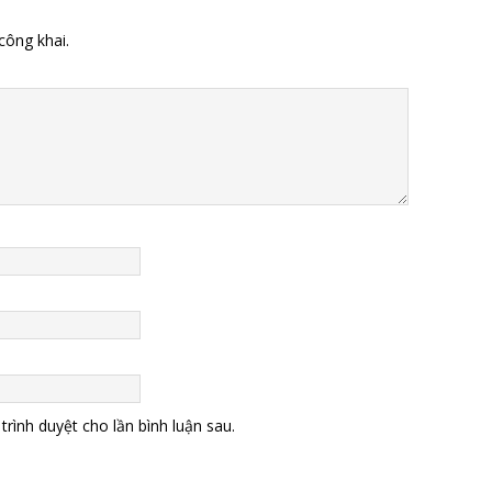
công khai.
trình duyệt cho lần bình luận sau.