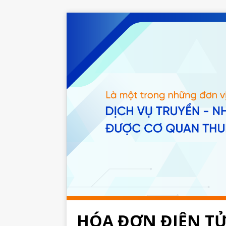
HÓA ĐƠN ĐIỆN T