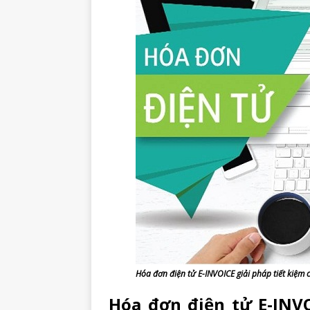
Hóa đơn điện tử E-INVOICE giải pháp tiết kiệm c
Hóa đơn điện tử E-INVO