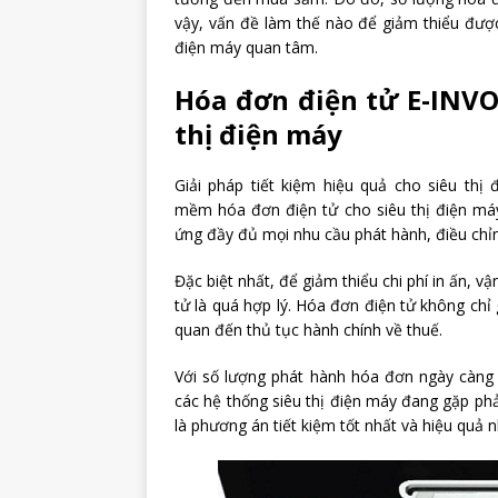
vậy, vấn đề làm thế nào để giảm thiểu được
điện máy quan tâm.
Hóa đơn điện tử E-INVOI
thị điện máy
Giải pháp tiết kiệm hiệu quả cho siêu thị
mềm hóa đơn điện tử cho siêu thị điện máy
ứng đầy đủ mọi nhu cầu phát hành, điều ch
Đặc biệt nhất, để giảm thiểu chi phí in ấn, 
tử là quá hợp lý. Hóa đơn điện tử không chỉ g
quan đến thủ tục hành chính về thuế.
Với số lượng phát hành hóa đơn ngày càng 
các hệ thống siêu thị điện máy đang gặp phả
là phương án tiết kiệm tốt nhất và hiệu quả n