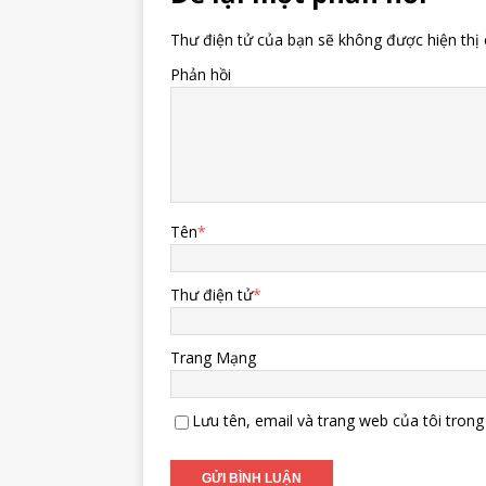
Thư điện tử của bạn sẽ không được hiện thị 
Phản hồi
Tên
*
Thư điện tử
*
Trang Mạng
Lưu tên, email và trang web của tôi trong 