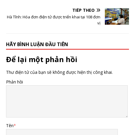
TIẾP THEO
Hà Tĩnh: Hóa đơn điện tử được triển khai tại 108 đơn
vị
HÃY BÌNH LUẬN ĐẦU TIÊN
Để lại một phản hồi
Thư điện tử của bạn sẽ không được hiện thị công khai.
Phản hồi
Tên
*