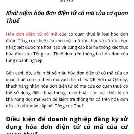
Khái niệm hóa đơn điện tử có mã của cơ quan
Thuế
Hóa đơn điện tử có mã
của cơ quan thuế là loại hóa đơn
được Tổng cục thuế cấp cho một mã xác thực và số xác thực
riêng biệt được mã hóa, tạo và cung cấp bởi hệ thống xác thực
hóa đơn của Tổng cục Thuế dựa trên thông tin hóa đơn của
từng doanh nghiệp.
Bên cạnh đó, trên một số mẫu hóa đơn điện tử có mã của cơ
quan thuế còn có thêm mã vạch hai chiều QR. Với mã QR này,
khách hàng nhận hóa đơn điện tử có mã của cơ quan thuế có
thể sử dụng điện thoại thông minh hoặc các loại thiết bị có
khả năng đọc mã vạch để kiểm tra thông tin có trên hóa đơn
nếu có tài khoản cấp bởi Tổng cục Thuế.
Điều kiện để doanh nghiệp đăng ký sử
dụng hóa đơn điện tử có mã của cơ