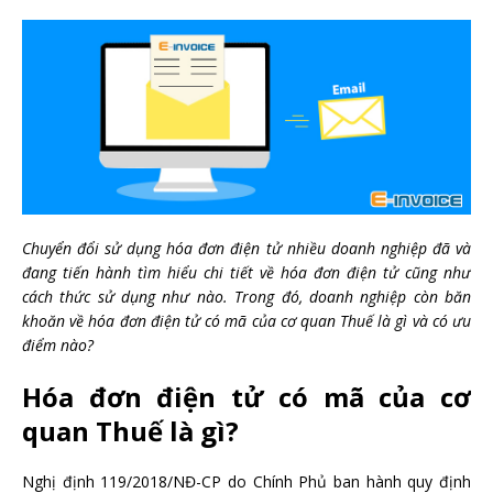
Chuyển đổi sử dụng hóa đơn điện tử nhiều doanh nghiệp đã và
đang tiến hành tìm hiểu chi tiết về hóa đơn điện tử cũng như
cách thức sử dụng như nào. Trong đó, doanh nghiệp còn băn
khoăn về hóa đơn điện tử có mã của cơ quan Thuế là gì và có ưu
điểm nào?
Hóa đơn điện tử có mã của cơ
quan Thuế là gì?
Nghị định 119/2018/NĐ-CP do Chính Phủ ban hành quy định