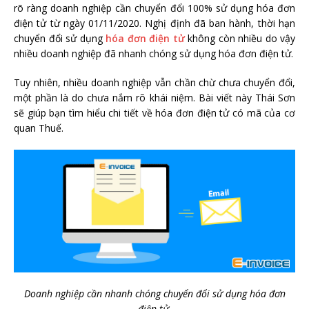
rõ ràng doanh nghiệp cần chuyển đổi 100% sử dụng hóa đơn
điện tử từ ngày 01/11/2020. Nghị định đã ban hành, thời hạn
chuyển đổi sử dụng
hóa đơn điện tử
không còn nhiều do vậy
nhiều doanh nghiệp đã nhanh chóng sử dụng hóa đơn điện tử.
Tuy nhiên, nhiều doanh nghiệp vẫn chần chừ chưa chuyển đổi,
một phần là do chưa nắm rõ khái niệm. Bài viết này Thái Sơn
sẽ giúp bạn tìm hiểu chi tiết về hóa đơn điện tử có mã của cơ
quan Thuế.
Doanh nghiệp cần nhanh chóng chuyển đổi sử dụng hóa đơn
điện tử.