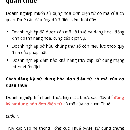
quan thuế
Doanh nghiệp muốn sử dụng hóa đơn điện tử có mã của cơ
quan Thuế cần đáp ứng đủ 3 điều kiện dưới đây:
Doanh nghiệp đã được cấp mã số thuế và đang hoạt động
kinh doanh hàng hóa, cung cấp dịch vụ.
Doanh nghiệp sở hữu chứng thư số còn hiệu lực theo quy
định của pháp luật.
Doanh nghiệp đảm bảo khả năng truy cập, sử dụng mạng
Internet ổn định.
Cách đăng ký sử dụng hóa đơn điện tử có mã của cơ
quan thuế
Doanh nghiệp tiến hành thực hiện các bước sau đây để
đăng
ký sử dụng hóa đơn điện tử
có mã của cơ quan Thuế.
Bước 1:
Truy cập vào hệ thống Tổng cục Thuế (VAN) sử dụng chứng