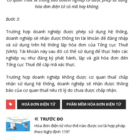
hóa đơn điện tử có mã hay không.
Bước 3:
Trường hợp doanh nghiệp được phép sử dụng hệ thống,
doanh nghiệp sẽ nhận được thông tin tài khoản để đăng nhập
và sử dụng trên hệ thống lập hóa đơn của Tổng cục Thuế
(VAN). Tài khoản này sau đó có thể sử dụng để thực hiện các
nghiệp vụ như đăng ký phát hành, lập và gửi hóa đơn đến
Tổng cục Thuế để cấp mã xác thực.
Trường hợp doanh nghiệp không được cơ quan thuế chấp
nhận sử dụng hệ thống, doanh nghiệp sẽ nhận được thông
báo của cơ quan thuế nêu rõ lý do chưa được chấp nhận.
HOÁ ĐƠN ĐIỆN TỬ
PHẦN MỀM HÓA ĐƠN ĐIỆN TỬ
TRƯỚC ĐÓ
Hóa đơn điện tử như thế nào được coi là hợp pháp
theo Nghị định 119?