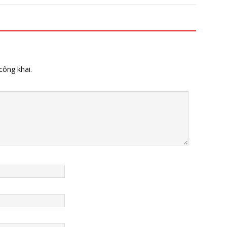
công khai.