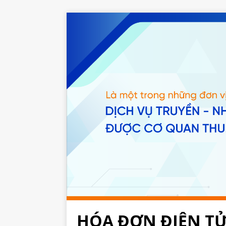
HÓA ĐƠN ĐIỆN T