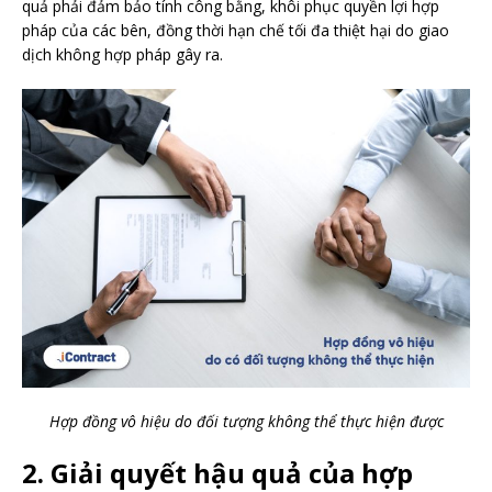
quả phải đảm bảo tính công bằng, khôi phục quyền lợi hợp
pháp của các bên, đồng thời hạn chế tối đa thiệt hại do giao
dịch không hợp pháp gây ra.
Hợp đồng vô hiệu do đối tượng không thể thực hiện được
2. Giải quyết hậu quả của hợp