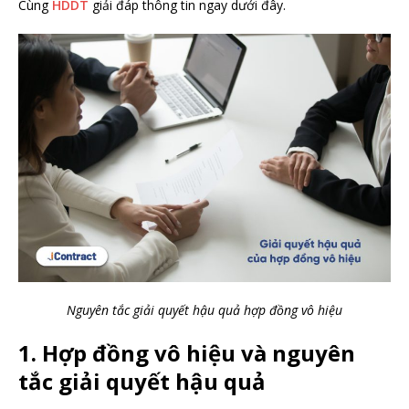
Cùng
HDDT
giải đáp thông tin ngay dưới đây.
Nguyên tắc giải quyết hậu quả hợp đồng vô hiệu
1. Hợp đồng vô hiệu và nguyên
tắc giải quyết hậu quả