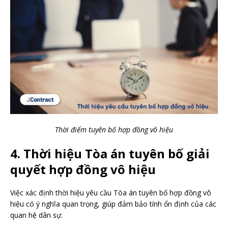
Thời điểm tuyên bố hợp đồng vô hiệu
4. Thời hiệu Tòa án tuyên bố giải
quyết hợp đồng vô hiệu
Việc xác định thời hiệu yêu cầu Tòa án tuyên bố hợp đồng vô
hiệu có ý nghĩa quan trọng, giúp đảm bảo tính ổn định của các
quan hệ dân sự.