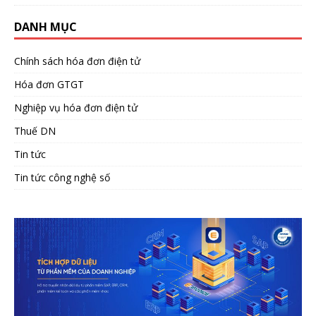
DANH MỤC
Chính sách hóa đơn điện tử
Hóa đơn GTGT
Nghiệp vụ hóa đơn điện tử
Thuế DN
Tin tức
Tin tức công nghệ số