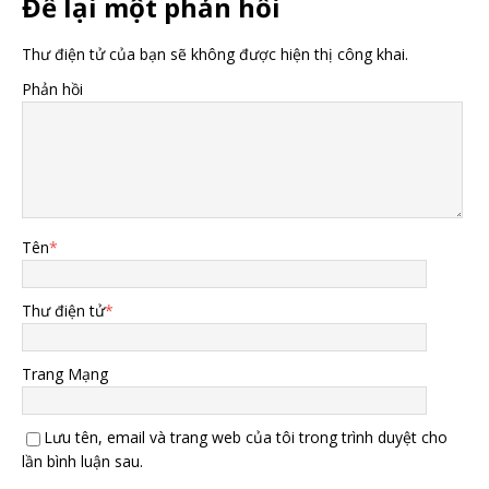
Để lại một phản hồi
Thư điện tử của bạn sẽ không được hiện thị công khai.
Phản hồi
Tên
*
Thư điện tử
*
Trang Mạng
Lưu tên, email và trang web của tôi trong trình duyệt cho
lần bình luận sau.