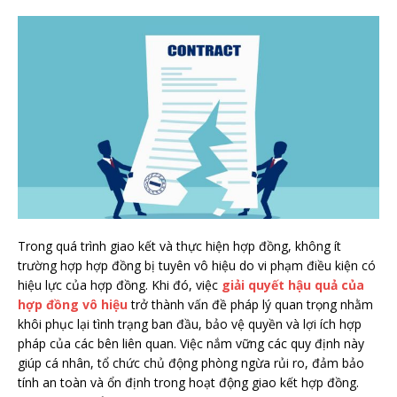
Trong quá trình giao kết và thực hiện hợp đồng, không ít
trường hợp hợp đồng bị tuyên vô hiệu do vi phạm điều kiện có
hiệu lực của hợp đồng. Khi đó, việc
giải quyết hậu quả của
hợp đồng vô hiệu
trở thành vấn đề pháp lý quan trọng nhằm
khôi phục lại tình trạng ban đầu, bảo vệ quyền và lợi ích hợp
pháp của các bên liên quan. Việc nắm vững các quy định này
giúp cá nhân, tổ chức chủ động phòng ngừa rủi ro, đảm bảo
tính an toàn và ổn định trong hoạt động giao kết hợp đồng.