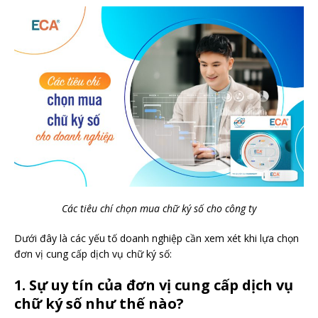
Các tiêu chí chọn mua chữ ký số cho công ty
Dưới đây là các yếu tố doanh nghiệp cần xem xét khi lựa chọn
đơn vị cung cấp dịch vụ chữ ký số:
1. Sự uy tín của đơn vị cung cấp dịch vụ
chữ ký số như thế nào?