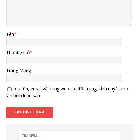
Tên
*
Thư điện tử
*
Trang Mạng
Lưu tên, email và trang web của tôi trong trình duyệt cho
lần bình luận sau.