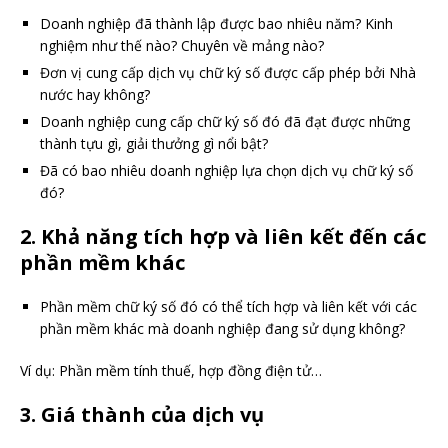
Doanh nghiệp đã thành lập được bao nhiêu năm? Kinh
nghiệm như thế nào? Chuyên về mảng nào?
Đơn vị cung cấp dịch vụ chữ ký số được cấp phép bởi Nhà
nước hay không?
Doanh nghiệp cung cấp chữ ký số đó đã đạt được những
thành tựu gì, giải thưởng gì nổi bật?
Đã có bao nhiêu doanh nghiệp lựa chọn dịch vụ chữ ký số
đó?
2. Khả năng tích hợp và liên kết đến các
phần mềm khác
Phần mềm chữ ký số đó có thể tích hợp và liên kết với các
phần mềm khác mà doanh nghiệp đang sử dụng không?
Ví dụ: Phần mềm tính thuế, hợp đồng điện tử…
3. Giá thành của dịch vụ