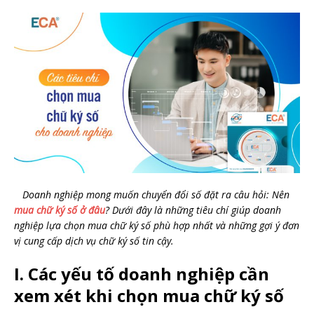
Doanh nghiệp mong muốn chuyển đổi số đặt ra câu hỏi: Nên
mua chữ ký số ở đâu
? Dưới đây là những tiêu chí giúp doanh
nghiệp lựa chọn mua chữ ký số phù hợp nhất và những gợi ý đơn
vị cung cấp dịch vụ chữ ký số tin cậy.
I. Các yếu tố doanh nghiệp cần
xem xét khi chọn mua chữ ký số