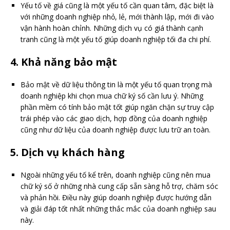
Yếu tố về giá cũng là một yếu tố cần quan tâm, đặc biệt là
với những doanh nghiệp nhỏ, lẻ, mới thành lập, mới đi vào
vận hành hoàn chỉnh. Những dịch vụ có giá thành cạnh
tranh cũng là một yếu tố giúp doanh nghiệp tối đa chi phí.
4. Khả năng bảo mật
Bảo mật về dữ liệu thông tin là một yếu tố quan trọng mà
doanh nghiệp khi chọn mua chữ ký số cần lưu ý. Những
phần mềm có tính bảo mật tốt giúp ngăn chặn sự truy cập
trái phép vào các giao dịch, hợp đồng của doanh nghiệp
cũng như dữ liệu của doanh nghiệp được lưu trữ an toàn.
5. Dịch vụ khách hàng
Ngoài những yếu tố kể trên, doanh nghiệp cũng nên mua
chữ ký số ở những nhà cung cấp sẵn sàng hỗ trợ, chăm sóc
và phản hồi. Điều này giúp doanh nghiệp được hướng dẫn
và giải đáp tốt nhất những thắc mắc của doanh nghiệp sau
này.