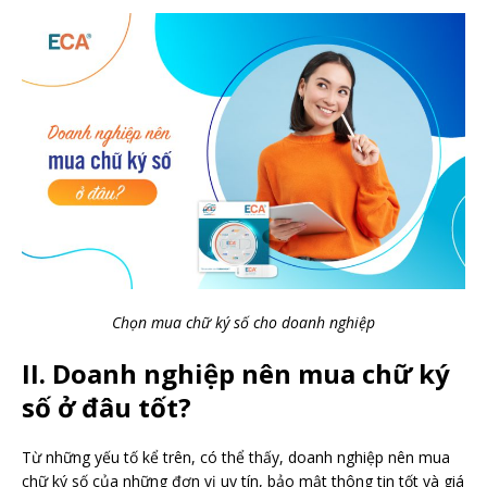
Chọn mua chữ ký số cho doanh nghiệp
II. Doanh nghiệp nên mua chữ ký
số ở đâu tốt?
Từ những yếu tố kể trên, có thể thấy, doanh nghiệp nên mua
chữ ký số của những đơn vị uy tín, bảo mật thông tin tốt và giá