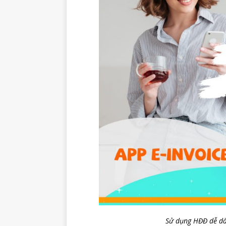
Sử dụng HĐĐ dễ dàn