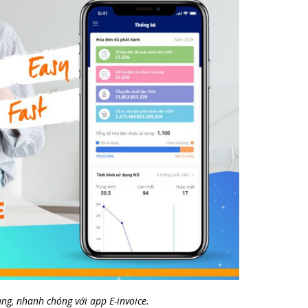
g, nhanh chóng với app E-invoice.