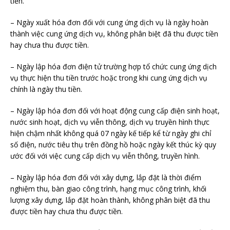
tiền.
– Ngày xuất hóa đơn đối với cung ứng dịch vụ là ngày hoàn
thành việc cung ứng dịch vụ, không phân biệt đã thu được tiền
hay chưa thu được tiền.
– Ngày lập hóa đơn điện tử trường hợp tổ chức cung ứng dịch
vụ thực hiện thu tiền trước hoặc trong khi cung ứng dịch vụ
chính là ngày thu tiền.
– Ngày lập hóa đơn đối với hoạt động cung cấp điện sinh hoạt,
nước sinh hoạt, dịch vụ viễn thông, dịch vụ truyền hình thực
hiện chậm nhất không quá 07 ngày kế tiếp kể từ ngày ghi chỉ
số điện, nước tiêu thụ trên đồng hồ hoặc ngày kết thúc kỳ quy
ước đối với việc cung cấp dịch vụ viễn thông, truyền hình.
– Ngày lập hóa đơn đối với xây dựng, lắp đặt là thời điểm
nghiệm thu, bàn giao công trình, hạng mục công trình, khối
lượng xây dựng, lắp đặt hoàn thành, không phân biệt đã thu
được tiền hay chưa thu được tiền.