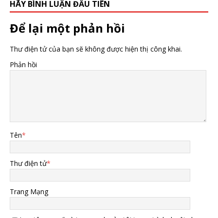
HÃY BÌNH LUẬN ĐẦU TIÊN
Để lại một phản hồi
Thư điện tử của bạn sẽ không được hiện thị công khai.
Phản hồi
Tên
*
Thư điện tử
*
Trang Mạng