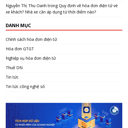
Nguyễn Thị Thu Oanh
trong
Quy định về hóa đơn điện tử vé
xe khách? Nhà xe cần áp dụng từ thời điểm nào?
DANH MỤC
Chính sách hóa đơn điện tử
Hóa đơn GTGT
Nghiệp vụ hóa đơn điện tử
Thuế DN
Tin tức
Tin tức công nghệ số