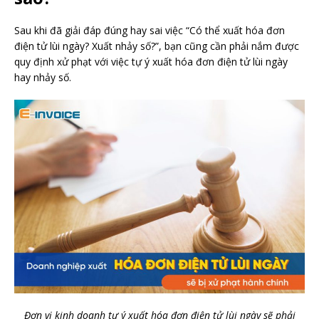
Sau khi đã giải đáp đúng hay sai việc “Có thể xuất hóa đơn
điện tử lùi ngày? Xuất nhảy số?”, bạn cũng cần phải nắm được
quy định xử phạt với việc tự ý xuất hóa đơn điện tử lùi ngày
hay nhảy số.
Đơn vị kinh doanh tự ý xuất hóa đơn điện tử lùi ngày sẽ phải