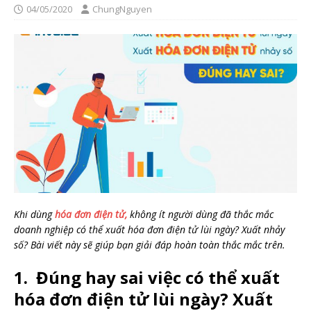
04/05/2020
ChungNguyen
Khi dùng
hóa đơn điện tử
,
không ít người dùng đã thắc mắc
doanh nghiệp có thể xuất hóa đơn điện tử lùi ngày? Xuất nhảy
số? Bài viết này sẽ giúp bạn giải đáp hoàn toàn thắc mắc trên.
1. Đúng hay sai việc có thể xuất
hóa đơn điện tử lùi ngày? Xuất