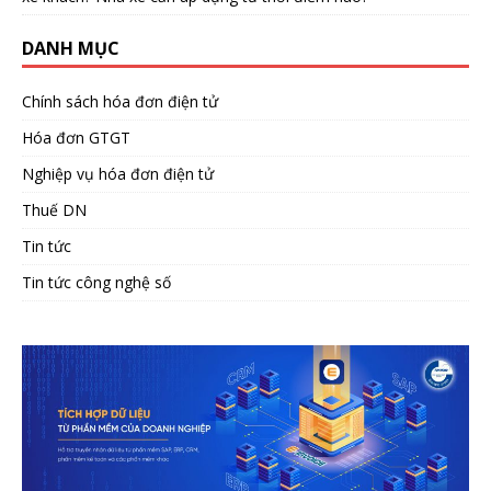
DANH MỤC
Chính sách hóa đơn điện tử
Hóa đơn GTGT
Nghiệp vụ hóa đơn điện tử
Thuế DN
Tin tức
Tin tức công nghệ số