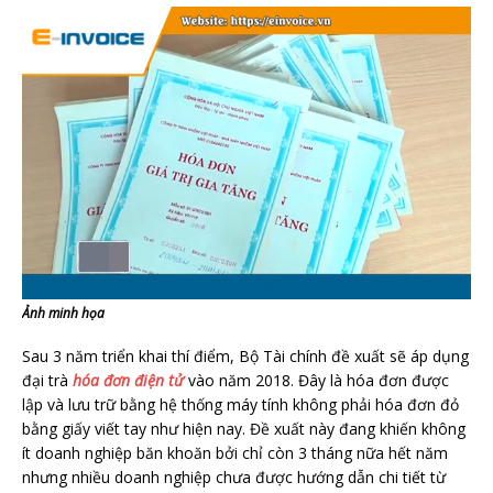
Ảnh minh họa
Sau 3 năm triển khai thí điểm, Bộ Tài chính đề xuất sẽ áp dụng
đại trà
hóa đơn điện tử
vào năm 2018. Đây là hóa đơn được
lập và lưu trữ bằng hệ thống máy tính không phải hóa đơn đỏ
bằng giấy viết tay như hiện nay. Đề xuất này đang khiến không
ít doanh nghiệp băn khoăn bởi chỉ còn 3 tháng nữa hết năm
nhưng nhiều doanh nghiệp chưa được hướng dẫn chi tiết từ