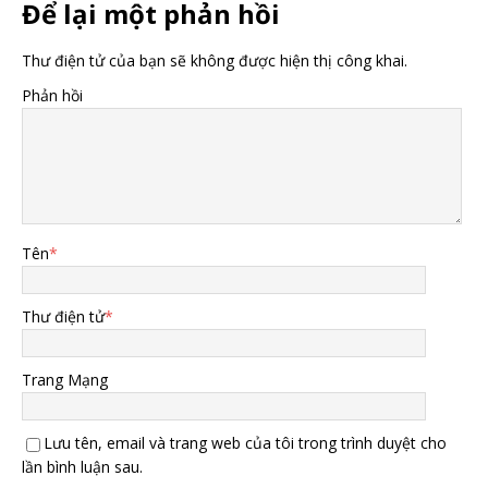
Để lại một phản hồi
Thư điện tử của bạn sẽ không được hiện thị công khai.
Phản hồi
Tên
*
Thư điện tử
*
Trang Mạng
Lưu tên, email và trang web của tôi trong trình duyệt cho
lần bình luận sau.