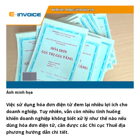
Ảnh minh họa
Việc sử dụng hóa đơn điện tử đem lại nhiều lợi ích cho
doanh nghiệp. Tuy nhiên, vẫn còn nhiều tình huống
khiến doanh nghiệp không biết xử lý như thế nào nếu
dùng hóa đơn điện tử, cần được các Chi cục Thuế địa
phương hướng dẫn chi tiết.