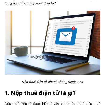
hàng nào hỗ trợ nộp thuế điện tử?
Nộp thuế điện tử nhanh chóng thuận tiện
1. Nộp thuế điện tử là gì?
Nộp thuế điện tử được hiểu là việc cho phép người nộp thuế