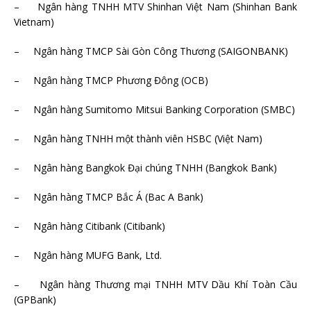
– Ngân hàng TNHH MTV Shinhan Việt Nam (Shinhan Bank
Vietnam)
– Ngân hàng TMCP Sài Gòn Công Thương (SAIGONBANK)
– Ngân hàng TMCP Phương Đông (OCB)
– Ngân hàng Sumitomo Mitsui Banking Corporation (SMBC)
– Ngân hàng TNHH một thành viên HSBC (Việt Nam)
– Ngân hàng Bangkok Đại chúng TNHH (Bangkok Bank)
– Ngân hàng TMCP Bắc Á (Bac A Bank)
– Ngân hàng Citibank (Citibank)
– Ngân hàng MUFG Bank, Ltd.
– Ngân hàng Thương mại TNHH MTV Dầu Khí Toàn Cầu
(GPBank)