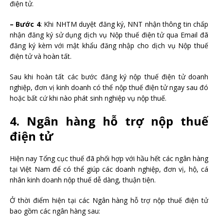
điện tử.
– Bước 4
: Khi NHTM duyệt đăng ký, NNT nhận thông tin chấp
nhận đăng ký sử dụng dịch vụ Nộp thuế điện tử qua Email đã
đăng ký kèm với mật khẩu đăng nhập cho dịch vụ Nộp thuế
điện tử và hoàn tất.
Sau khi hoàn tất các bước đăng ký nộp thuế điện tử doanh
nghiệp, đơn vị kinh doanh có thể nộp thuế điện tử ngay sau đó
hoặc bất cứ khi nào phát sinh nghiệp vụ nộp thuế.
4. Ngân hàng hỗ trợ nộp thuế
điện tử
Hiện nay Tổng cục thuế đã phối hợp với hầu hết các ngân hàng
tại Việt Nam để có thể giúp các doanh nghiệp, đơn vị, hộ, cá
nhân kinh doanh nộp thuế dễ dàng, thuận tiện.
Ở thời điểm hiện tại các Ngân hàng hỗ trợ nộp thuế điện tử
bao gồm các ngân hàng sau: