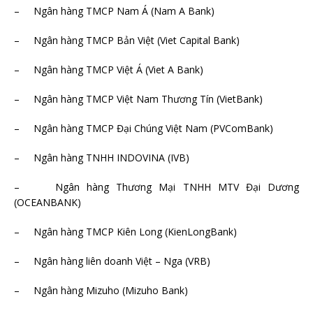
– Ngân hàng TMCP Nam Á (Nam A Bank)
– Ngân hàng TMCP Bản Việt (Viet Capital Bank)
– Ngân hàng TMCP Việt Á (Viet A Bank)
– Ngân hàng TMCP Việt Nam Thương Tín (VietBank)
– Ngân hàng TMCP Đại Chúng Việt Nam (PVComBank)
– Ngân hàng TNHH INDOVINA (IVB)
– Ngân hàng Thương Mại TNHH MTV Đại Dương
(OCEANBANK)
– Ngân hàng TMCP Kiên Long (KienLongBank)
– Ngân hàng liên doanh Việt – Nga (VRB)
– Ngân hàng Mizuho (Mizuho Bank)