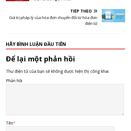
TIẾP THEO
Giá trị pháp lý của hóa đơn chuyển đổi từ hóa đơn
điện tử
HÃY BÌNH LUẬN ĐẦU TIÊN
Để lại một phản hồi
Thư điện tử của bạn sẽ không được hiện thị công khai.
Phản hồi
Tên
*