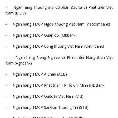
– Ngân hàng Thương mại Cổ phần Đầu tư và Phát triển Việt
Nam (BIDV)
– Ngân hàng TMCP Ngoại thương Việt Nam (Vietcombank)
– Ngân hàng TMCP Quân đội (Mbbank)
– Ngân hàng TMCP Công thương Việt Nam (Vietinbank)
– Ngân hàng Nông Nghiệp và Phát triển Nông thôn Việt
Nam (Agribank)
– Ngân hàng TMCP Á Châu (ACB)
– Ngân hàng TMCP Phát triển TP Hồ Chí Minh (HDBank)
– Ngân hàng TMCP Quốc tế Việt Nam (VIB)
– Ngân hàng TMCP Sài Gòn Thương Tín (STB)