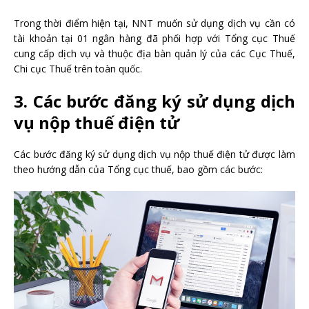
Trong thời điểm hiện tại, NNT muốn sử dụng dịch vụ cần có
tài khoản tại 01 ngân hàng đã phối hợp với Tổng cục Thuế
cung cấp dịch vụ và thuộc địa bàn quản lý của các Cục Thuế,
Chi cục Thuế trên toàn quốc.
3. Các bước đăng ký sử dụng dịch
vụ nộp thuế điện tử
Các bước đăng ký sử dụng dịch vụ nộp thuế điện tử được làm
theo hướng dẫn của Tổng cục thuế, bao gồm các bước: