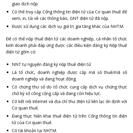
giao dịch nộp.
Có thể truy cập Cổng thông tin điện tử của Cơ quan thuế để
xem, in, tải về các thông báo, GNT điện tử đã nộp.
Được sử dụng các dịch vụ giá trị gia tăng khác của NHTM.
Để có thể nộp thuế điện tử các doanh nghiệp, cá nhân tổ chức
kinh doanh phải đáp ứng được các điều kiện đăng ký Nộp thuế
điện tử gồm có:
NNT tự nguyện đăng ký nộp thuế điện tử
Là tổ chức, doanh nghiệp được cấp mã số thuế/mã số
doanh nghiệp và đang hoạt động.
Có chứng thư số do tổ chức cung cấp dịch vụ chứng thực
chữ ký số công cộng cấp và đang còn hiệu lực.
Có kết nối Internet và địa chỉ thư điện tử liên lạc ổn định với
Cơ quan thuế.
Đang thực hiện khai thuế điện tử trên Cổng thông tin điện
tử của Cơ quan thuế.
Có tài khoản tại NHTM.