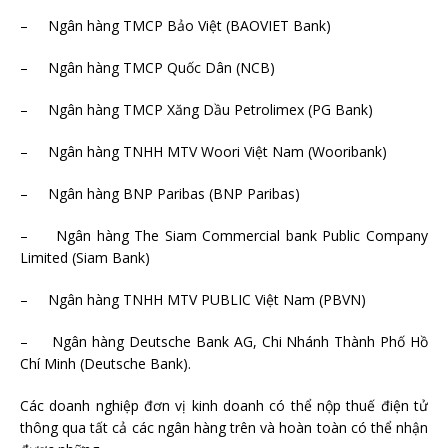
– Ngân hàng TMCP Bảo Việt (BAOVIET Bank)
– Ngân hàng TMCP Quốc Dân (NCB)
– Ngân hàng TMCP Xăng Dầu Petrolimex (PG Bank)
– Ngân hàng TNHH MTV Woori Việt Nam (Wooribank)
– Ngân hàng BNP Paribas (BNP Paribas)
– Ngân hàng The Siam Commercial bank Public Company
Limited (Siam Bank)
– Ngân hàng TNHH MTV PUBLIC Việt Nam (PBVN)
– Ngân hàng Deutsche Bank AG, Chi Nhánh Thành Phố Hồ
Chí Minh (Deutsche Bank).
Các doanh nghiệp đơn vị kinh doanh có thể nộp thuế điện tử
thông qua tất cả các ngân hàng trên và hoàn toàn có thể nhận