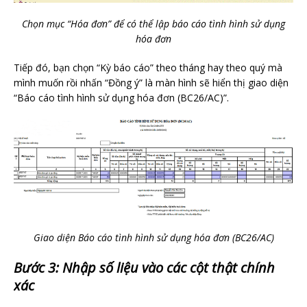
Chọn mục “Hóa đơn” để có thể lập báo cáo tình hình sử dụng
hóa đơn
Tiếp đó, bạn chọn “Kỳ báo cáo” theo tháng hay theo quý mà
mình muốn rồi nhấn “Đồng ý” là màn hình sẽ hiển thị giao diện
“Báo cáo tình hình sử dụng hóa đơn (BC26/AC)”.
Giao diện Báo cáo tình hình sử dụng hóa đơn (BC26/AC)
Bước 3: Nhập số liệu vào các cột thật chính
xác