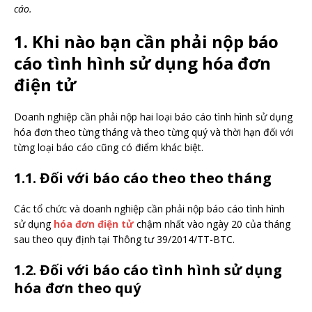
cáo.
1. Khi nào bạn cần phải nộp báo
cáo tình hình sử dụng hóa đơn
điện tử
Doanh nghiệp cần phải nộp hai loại báo cáo tình hình sử dụng
hóa đơn theo từng tháng và theo từng quý và thời hạn đối với
từng loại báo cáo cũng có điểm khác biệt.
1.1. Đối với báo cáo theo theo tháng
Các tổ chức và doanh nghiệp cần phải nộp báo cáo tình hình
sử dụng
hóa đơn điện tử
chậm nhất vào ngày 20 của tháng
sau theo quy định tại Thông tư 39/2014/TT-BTC.
1.2. Đối với báo cáo tình hình sử dụng
hóa đơn theo quý