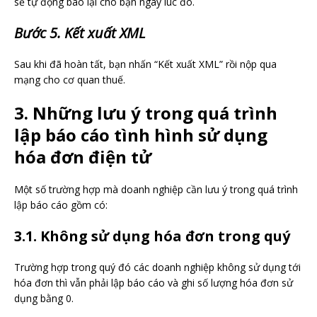
sẽ tự động báo lại cho bạn ngay lúc đó.
Bước 5. Kết xuất XML
Sau khi đã hoàn tất, bạn nhấn “Kết xuất XML” rồi nộp qua
mạng cho cơ quan thuế.
3. Những lưu ý trong quá trình
lập báo cáo tình hình sử dụng
hóa đơn điện tử
Một số trường hợp mà doanh nghiệp cần lưu ý trong quá trình
lập báo cáo gồm có:
3.1. Không sử dụng hóa đơn trong quý
Trường hợp trong quý đó các doanh nghiệp không sử dụng tới
hóa đơn thì vẫn phải lập báo cáo và ghi số lượng hóa đơn sử
dụng bằng 0.