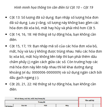
Hình minh họa thông tin cần điền từ Cột 10 – Cột 19
Cột 13: Số lượng đã sử dụng. Bạn nhập số lượng hóa đơn
đã sử dụng. Lưu ý rằng, số lượng này không bao gồm các
hóa đơn đã xóa bỏ, mất hay hủy và phải nhỏ hơn Cột 5.
Cột 14, 16, 18: Hệ thống sẽ tự động hóa, bạn không cần
điền.
Cột 15, 17, 19: Bạn nhập mã số của các hóa đơn xóa bỏ,
mất, hủy và lưu ý không được trùng nhau. Nếu các hóa đơn
bị xóa bỏ, mất hủy không liên tiếp thì bạn phải thêm dấu
chấm phẩy (;) ngăn cách giữa các số. Còn trường hợp các
mã hóa đơn này liên tiếp nhau thì kê khai dướng dạng
khoảng (ví dụ: 0000006-0000009) và sử dụng ngăn cách bởi
dấu gạch ngang (-).
Cột 20, 21, 22: Hệ thống sẽ tự động hóa, bạn không cần
điền.