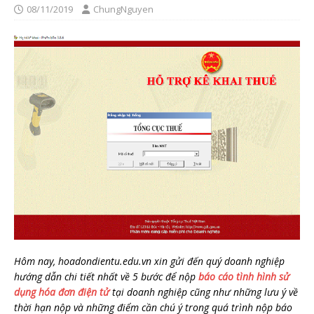
08/11/2019
ChungNguyen
Hôm nay, hoadondientu.edu.vn xin gửi đến quý doanh nghiệp
hướng dẫn chi tiết nhất về 5 bước để nộp
báo cáo tình hình sử
dụng hóa đơn điện tử
tại doanh nghiệp cũng như những lưu ý về
thời hạn nộp và những điểm cần chú ý trong quá trình nộp báo