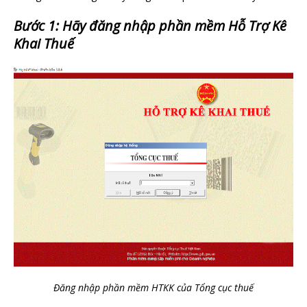
Bước 1: Hãy đăng nhập phần mềm Hỗ Trợ Kê
Khai Thuế
Đăng nhập phần mềm HTKK của Tổng cục thuế