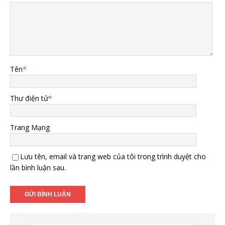
Tên
*
Thư điện tử
*
Trang Mạng
Lưu tên, email và trang web của tôi trong trình duyệt cho
lần bình luận sau.