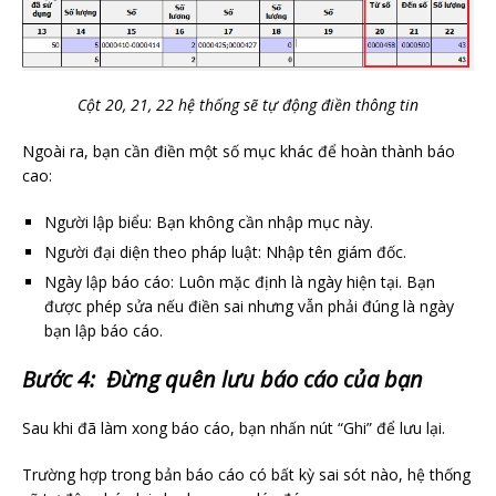
Cột 20, 21, 22 hệ thống sẽ tự động điền thông tin
Ngoài ra, bạn cần điền một số mục khác để hoàn thành báo
cao:
Người lập biểu: Bạn không cần nhập mục này.
Người đại diện theo pháp luật: Nhập tên giám đốc.
Ngày lập báo cáo: Luôn mặc định là ngày hiện tại. Bạn
được phép sửa nếu điền sai nhưng vẫn phải đúng là ngày
bạn lập báo cáo.
Bước 4: Đừng quên lưu báo cáo của bạn
Sau khi đã làm xong báo cáo, bạn nhấn nút “Ghi” để lưu lại.
Trường hợp trong bản báo cáo có bất kỳ sai sót nào, hệ thống