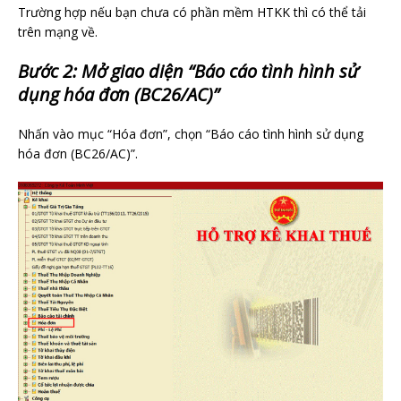
Trường hợp nếu bạn chưa có phần mềm HTKK thì có thể tải
trên mạng về.
Bước 2: Mở giao diện “Báo cáo tình hình sử
dụng hóa đơn (BC26/AC)”
Nhấn vào mục “Hóa đơn”, chọn “Báo cáo tình hình sử dụng
hóa đơn (BC26/AC)”.