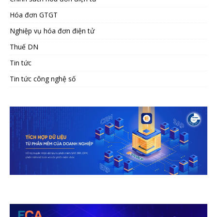
Hóa đơn GTGT
Nghiệp vụ hóa đơn điện tử
Thuế DN
Tin tức
Tin tức công nghệ số