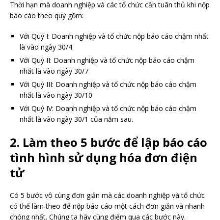
Thời hạn mà doanh nghiệp và các tổ chức cần tuân thủ khi nộp
báo cáo theo quý gồm:
Với Quý I: Doanh nghiệp và tổ chức nộp báo cáo chậm nhất
là vào ngày 30/4
Với Quý II: Doanh nghiệp và tổ chức nộp báo cáo chậm
nhất là vào ngày 30/7
Với Quý III: Doanh nghiệp và tổ chức nộp báo cáo chậm
nhất là vào ngày 30/10
Với Quý IV: Doanh nghiệp và tổ chức nộp báo cáo chậm
nhất là vào ngày 30/1 của năm sau.
2. Làm theo 5 bước để lập báo cáo
tình hình sử dụng hóa đơn điện
tử
Có 5 bước vô cùng đơn giản mà các doanh nghiệp và tổ chức
có thể làm theo để nộp báo cáo một cách đơn giản và nhanh
chóng nhất. Chúng ta hãy cùng điểm qua các bước này.