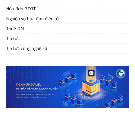
Hóa đơn GTGT
Nghiệp vụ hóa đơn điện tử
Thuế DN
Tin tức
Tin tức công nghệ số