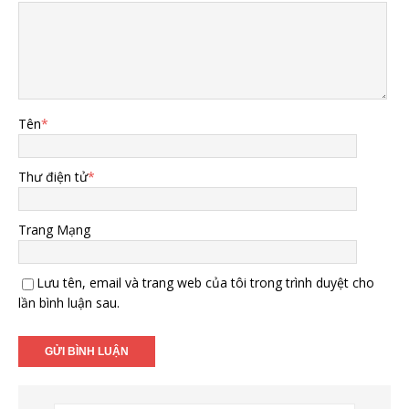
Tên
*
Thư điện tử
*
Trang Mạng
Lưu tên, email và trang web của tôi trong trình duyệt cho
lần bình luận sau.