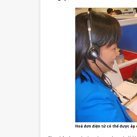
Hoá đơn điện tử có thể được áp 