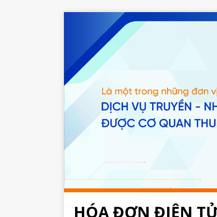
HÓA ĐƠN ĐIỆN T