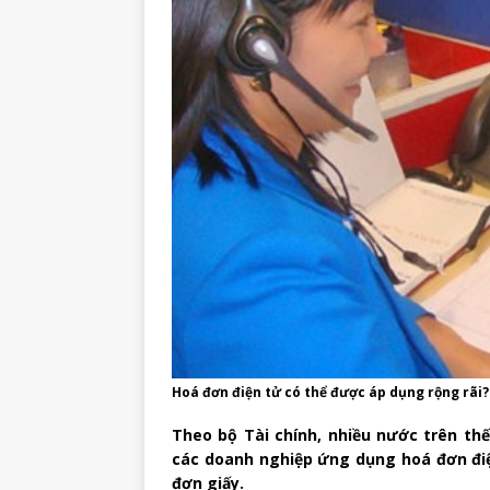
Hoá đơn điện tử có thể được áp dụng rộng rãi?
Theo bộ Tài chính, nhiều nước trên thế
các doanh nghiệp ứng dụng hoá đơn điệ
đơn giấy.