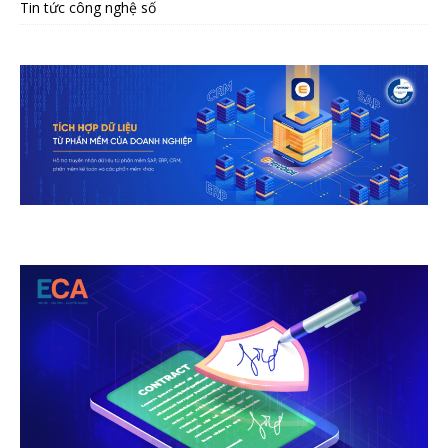
Tin tức công nghệ số