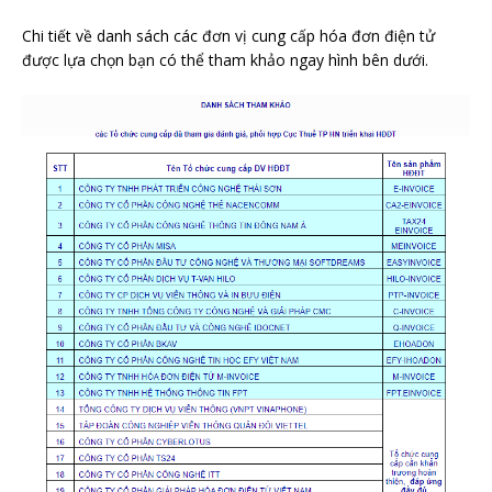
Chi tiết về danh sách các đơn vị cung cấp hóa đơn điện tử
được lựa chọn bạn có thể tham khảo ngay hình bên dưới.