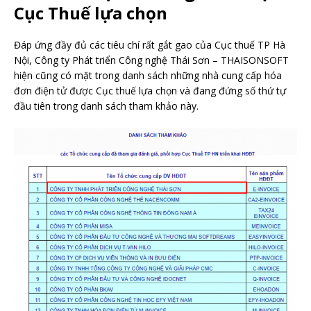
Cục Thuế lựa chọn
Đáp ứng đầy đủ các tiêu chí rất gắt gao của Cục thuế TP Hà
Nội, Công ty Phát triển Công nghệ Thái Sơn – THAISONSOFT
hiện cũng có mặt trong danh sách những nhà cung cấp hóa
đơn điện tử được Cục thuế lựa chọn và đang đứng số thứ tự
đầu tiên trong danh sách tham khảo này.