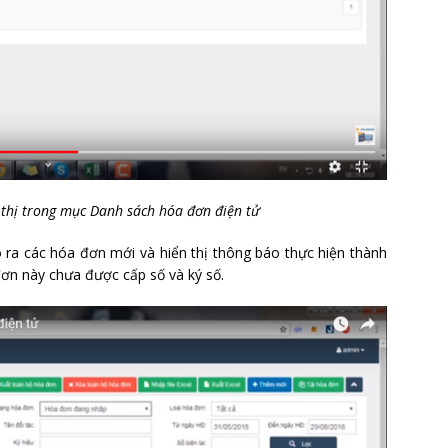
 thị trong mục Danh sách hóa đơn điện tử
ra các hóa đơn mới và hiển thị thông báo thực hiện thành
ơn này chưa được cấp số và ký số.