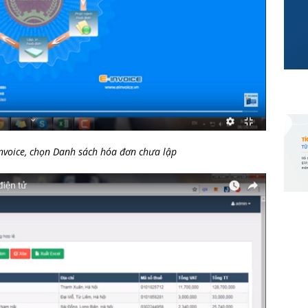
voice, chọn Danh sách hóa đơn chưa lập