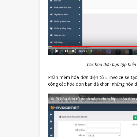
Các hóa đơn bạn lập hiển
Phần mềm hóa đơn điện tử E-Invoice sẽ tạo 
công các hóa đơn bạn đã chọn, những hóa đ