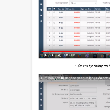
Kiểm tra lại thông tin