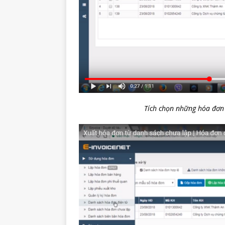
Tích chọn những hóa đơn