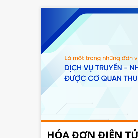
HÓA ĐƠN ĐIỆN T