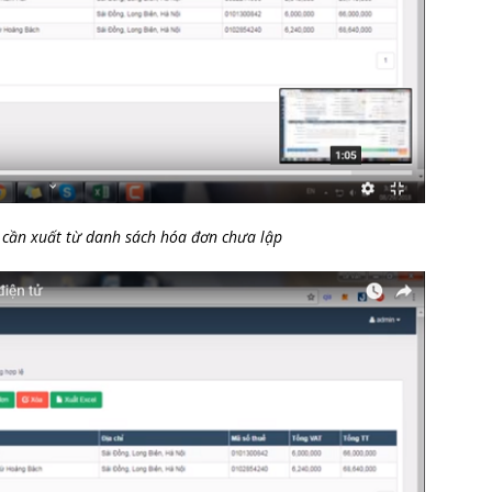
 cần xuất từ danh sách hóa đơn chưa lập