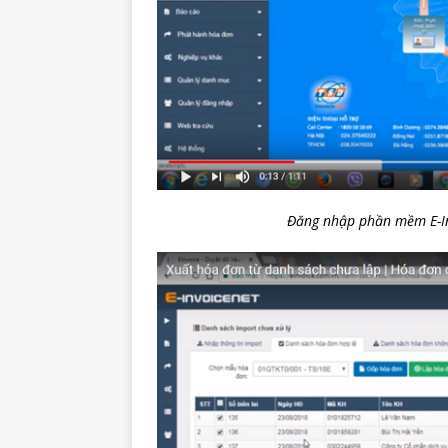
Đăng nhập phần mềm E-In