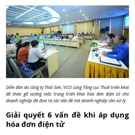
Diễn đàn do công ty Thái Sơn, VCCI cùng Tổng cục Thuế triển khai
để tháo gỡ vướng mắc trong triển khai hóa đơn điện tử cho
doanh nghiệp đã đưa ra các vấn đề mà doanh nghiệp cần xử lý.
Giải quyết 6 vấn đề khi áp dụng
hóa đơn điện tử