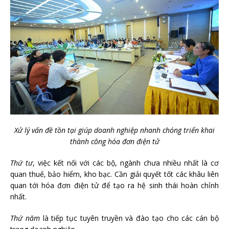
Xử lý vấn đề tồn tại giúp doanh nghiệp nhanh chóng triển khai
thành công hóa đơn điện tử
Thứ tư
, việc kết nối với các bộ, ngành chưa nhiều nhất là cơ
quan thuế, bảo hiểm, kho bạc. Cần giải quyết tốt các khâu liên
quan tới hóa đơn điện tử để tạo ra hệ sinh thái hoàn chỉnh
nhất.
Thứ năm
là tiếp tục tuyên truyền và đào tạo cho các cán bộ