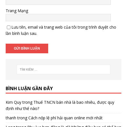
Trang Mạng
Lưu tên, email và trang web của tôi trong trình duyệt cho
lần bình luận sau.
BÌNH LUẬN GẦN ĐÂY
Kim Quy
trong
Thuế TNCN bán nhà là bao nhiêu, được quy
định như thế nào?
thanh
trong
Cách nộp lệ phí hải quan online mới nhất