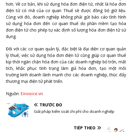
hơn. Về cơ bản, khi sử dụng hóa đơn điện tử, nhất là hóa đơn
điện tử có mã của cơ quan Thuế sẽ được đồng bộ giữ liệu.
Cùng với đó, doanh nghiệp không phải gửi báo cáo tình hình
sử dụng hóa đơn đến cơ quan thuế do phần mềm tạo hóa
đơn điện tử cho phép tự xác định số lượng hóa đơn điện tử sử
dụng.
Đối với các cơ quan quản lý, đặc biệt là đại diện cơ quan quản
lý thuế, việc sử dụng hóa đơn điện tử cũng giúp cơ quan thuế
kịp thời ngăn chặn hóa đơn của các doanh nghiệp bỏ trốn, mất
tích, khắc phục tình trạng làm giả hóa đơn, tạo một môi
trường kinh doanh lành mạnh cho các doanh nghiệp, thúc đẩy
thương mại điện tử phát triển.
Nguồn:
Einvoice.vn
TRƯỚC ĐÓ
Giải pháp kiểm soát chi phí cho doanh nghiệp
TIẾP THEO