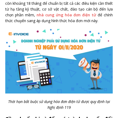
còn khoảng 18 tháng để chuẩn bị tất cả các điều kiện cần thiết
từ hạ tầng kỹ thuật, cơ sở vật chất, đào tạo cán bộ đến lựa
chọn phần mềm,
nhà cung ứng hóa đơn điện tử
để chính
thức chuyển sang áp dụng hình thức hóa đơn mới này.
Thời hạn bắt buộc sử dụng hóa đơn điện tử được quy định tại
Nghị định 119