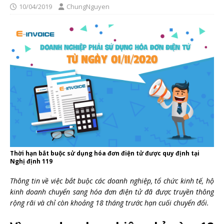
10/04/2019
ChungNguyen
Thời hạn bắt buộc sử dụng hóa đơn điện tử được quy định tại
Nghị định 119
Thông tin về việc bắt buộc các doanh nghiệp, tổ chức kinh tế, hộ
kinh doanh chuyển sang hóa đơn điện tử đã được truyền thông
rộng rãi và chỉ còn khoảng 18 tháng trước hạn cuối chuyển đổi.