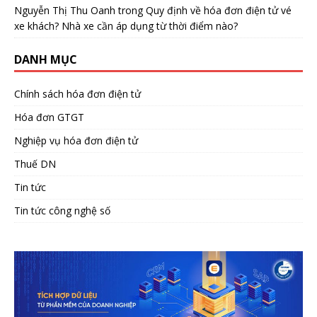
Nguyễn Thị Thu Oanh
trong
Quy định về hóa đơn điện tử vé
xe khách? Nhà xe cần áp dụng từ thời điểm nào?
DANH MỤC
Chính sách hóa đơn điện tử
Hóa đơn GTGT
Nghiệp vụ hóa đơn điện tử
Thuế DN
Tin tức
Tin tức công nghệ số