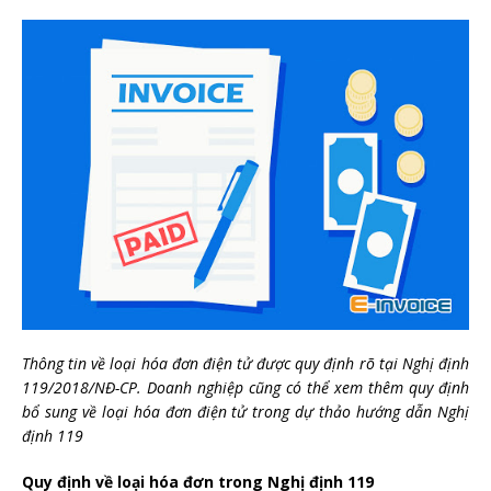
Thông tin về loại hóa đơn điện tử được quy định rõ tại Nghị định
119/2018/NĐ-CP. Doanh nghiệp cũng có thể xem thêm quy định
bổ sung về loại hóa đơn điện tử trong dự thảo hướng dẫn Nghị
định 119
Quy định về loại hóa đơn trong Nghị định 119