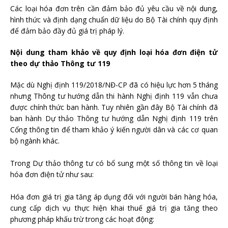
Các loại hóa đơn trên cần đảm bảo đủ yêu cầu về nội dung,
hình thức và định dạng chuẩn dữ liệu do Bộ Tài chính quy định
để đảm bảo đầy đủ giá trị pháp lý.
Nội dung tham khảo về quy định loại hóa đơn điện tử
theo dự thảo Thông tư 119
Mặc dù Nghị định 119/2018/NĐ-CP đã có hiệu lực hơn 5 tháng
nhưng Thông tư hướng dẫn thi hành Nghị định 119 vẫn chưa
được chính thức ban hành. Tuy nhiên gần đây Bộ Tài chính đã
ban hành Dự thảo Thông tư hướng dẫn Nghị định 119 trên
Cổng thông tin để tham khảo ý kiến người dân và các cơ quan
bộ ngành khác.
Trong Dự thảo thông tư có bổ sung một số thông tin về loại
hóa đơn điện tử như sau:
Hóa đơn giá trị gia tăng áp dụng đối với người bán hàng hóa,
cung cấp dịch vụ thực hiện khai thuế giá trị gia tăng theo
phương pháp khấu trừ trong các hoạt động: