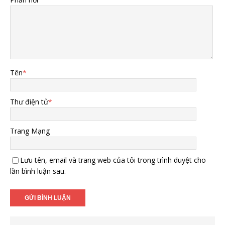
Tên
*
Thư điện tử
*
Trang Mạng
Lưu tên, email và trang web của tôi trong trình duyệt cho
lần bình luận sau.