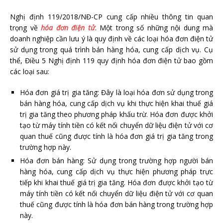
Nghị định 119/2018/NĐ-CP cung cấp nhiều thông tin quan
trọng về
hóa đơn điện tử
. Một trong số những nội dung mà
doanh nghiệp cần lưu ý là quy định về các loại hóa đơn điện tử
sử dụng trong quá trình bán hàng hóa, cung cấp dịch vụ. Cụ
thể, Điều 5 Nghị định 119 quy định hóa đơn điện tử bao gồm
các loại sau:
Hóa đơn giá trị gia tăng: Đây là loại hóa đơn sử dụng trong
bán hàng hóa, cung cấp dịch vụ khi thực hiện khai thuế giá
trị gia tăng theo phương pháp khấu trừ. Hóa đơn được khởi
tạo từ máy tính tiền có kết nối chuyển dữ liệu điện tử với cơ
quan thuế cũng được tính là hóa đơn giá trị gia tăng trong
trường hợp này.
Hóa đơn bán hàng: Sử dụng trong trường hợp người bán
hàng hóa, cung cấp dịch vụ thực hiện phương pháp trực
tiếp khi khai thuế giá trị gia tăng. Hóa đơn được khởi tạo từ
máy tính tiền có kết nối chuyển dữ liệu điện tử với cơ quan
thuế cũng được tính là hóa đơn bán hàng trong trường hợp
này.