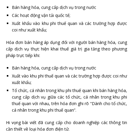
Bán hàng hóa, cung cấp dịch vụ trong nước
Các hoạt động vận tải quốc tế;
Xuất khẩu vào khu phi thuế quan và các trường hợp được
coi như xuất khẩu;
Hóa đơn bán hàng áp dụng đối với người bán hàng hóa, cung
cấp dịch vụ thực hiện khai thuế giá trị gia tăng theo phương
pháp trực tiếp khi:
Bán hàng hóa, cung cấp dịch vụ trong nước
Xuất vào khu phi thuế quan và các trường hợp được coi như
xuất khẩu;
Tổ chức, cá nhân trong khu phi thuế quan khi bán hàng hóa,
cung cấp dịch vụ giữa các tổ chức, cá nhân trong khu phi
thuế quan với nhau, trên hóa đơn ghi rõ “Dành cho tổ chức,
cá nhân trong khu phi thuế quan”.
Hi vọng bài viết đã cung cấp cho doanh nghiệp các thông tin
cần thiết về loại hóa đơn điện tử.