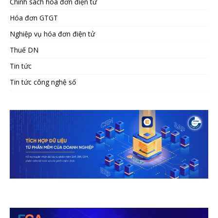
Chính sách hóa đơn điện tử
Hóa đơn GTGT
Nghiệp vụ hóa đơn điện tử
Thuế DN
Tin tức
Tin tức công nghệ số