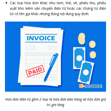
Các loại hóa đơn khác như tem, thẻ, vé, phiếu thu, phiếu
xuất kho kiêm vận chuyển điện tử hoặc các chứng từ điện
tử có tên gọi khác nhưng đúng nội dung quy định.
Hóa đơn điện tử gồm 2 loại là hóa đơn bán hàng và hóa đơn giá
trị gia tăng