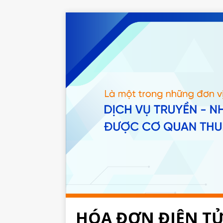
HÓA ĐƠN ĐIỆN T