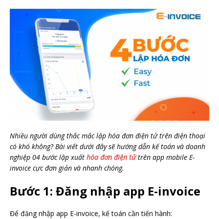
Nhiều người dùng thắc mắc lập hóa đơn điện tử trên điện thoại
có khó không? Bài viết dưới đây sẽ hướng dẫn kế toán và doanh
nghiệp 04 bước lập xuất
hóa đơn điện tử
trên app mobile E-
invoice cực đơn giản và nhanh chóng.
Bước 1: Đăng nhập app E-invoice
Để đăng nhập app E-invoice, kế toán cần tiến hành: