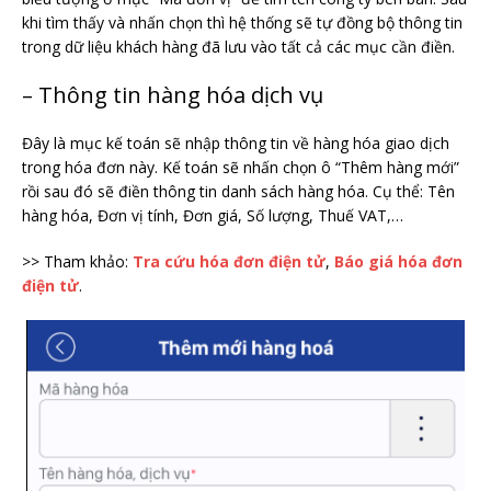
khi tìm thấy và nhấn chọn thì hệ thống sẽ tự đồng bộ thông tin
trong dữ liệu khách hàng đã lưu vào tất cả các mục cần điền.
– Thông tin hàng hóa dịch vụ
Đây là mục kế toán sẽ nhập thông tin về hàng hóa giao dịch
trong hóa đơn này. Kế toán sẽ nhấn chọn ô “Thêm hàng mới”
rồi sau đó sẽ điền thông tin danh sách hàng hóa. Cụ thể: Tên
hàng hóa, Đơn vị tính, Đơn giá, Số lượng, Thuế VAT,…
>> Tham khảo:
Tra cứu hóa đơn điện tử
,
Báo giá hóa đơn
điện tử
.