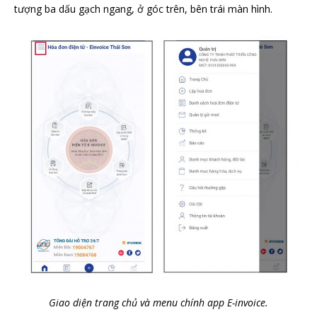
tượng ba dấu gạch ngang, ở góc trên, bên trái màn hình.
Giao diện trang chủ và menu chính app E-invoice.