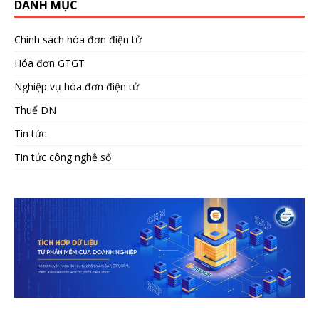
DANH MỤC
Chính sách hóa đơn điện tử
Hóa đơn GTGT
Nghiệp vụ hóa đơn điện tử
Thuế DN
Tin tức
Tin tức công nghệ số