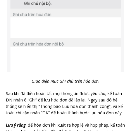
Giao diện mục Ghi chú trên hóa đơn.
Sau khi đã điền hoàn tất mọi thông tin được yêu cầu, kế toán
DN nhấn ô “Ghi” để lưu hóa đơn đã lập lại. Ngay sau đó hệ
thống sẽ hiển thị “Thông báo Lưu hóa đơn thành công”, và kế
toán chỉ cần nhấn “OK” để hoàn thành bước lưu hóa đơn này.
Lưu ý rằng
, để hóa đơn khi xuất ra hợp lệ và hợp pháp, kế toán