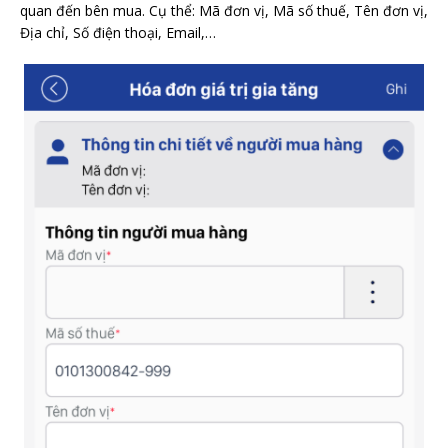
quan đến bên mua. Cụ thể: Mã đơn vị, Mã số thuế, Tên đơn vị,
Địa chỉ, Số điện thoại, Email,…