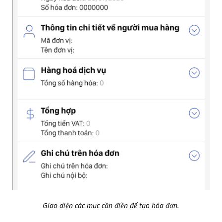
Giao diện các mục cần điền để tạo hóa đơn.