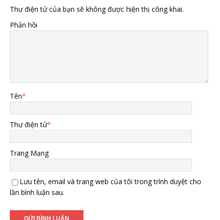
Thư điện tử của bạn sẽ không được hiện thị công khai.
Phản hồi
Tên
*
Thư điện tử
*
Trang Mạng
Lưu tên, email và trang web của tôi trong trình duyệt cho
lần bình luận sau.