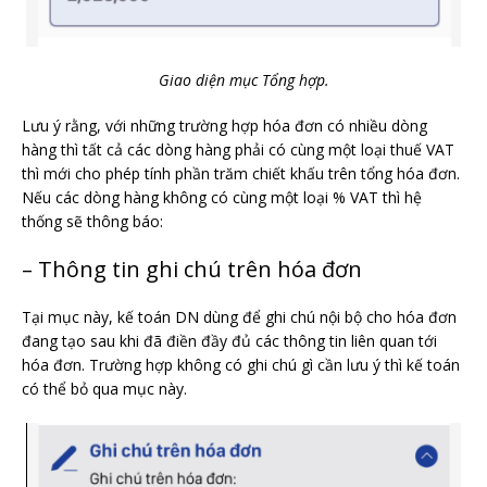
Giao diện mục Tổng hợp.
Lưu ý rằng, với những trường hợp hóa đơn có nhiều dòng
hàng thì tất cả các dòng hàng phải có cùng một loại thuế VAT
thì mới cho phép tính phần trăm chiết khấu trên tổng hóa đơn.
Nếu các dòng hàng không có cùng một loại % VAT thì hệ
thống sẽ thông báo:
– Thông tin ghi chú trên hóa đơn
Tại mục này, kế toán DN dùng để ghi chú nội bộ cho hóa đơn
đang tạo sau khi đã điền đầy đủ các thông tin liên quan tới
hóa đơn. Trường hợp không có ghi chú gì cần lưu ý thì kế toán
có thể bỏ qua mục này.