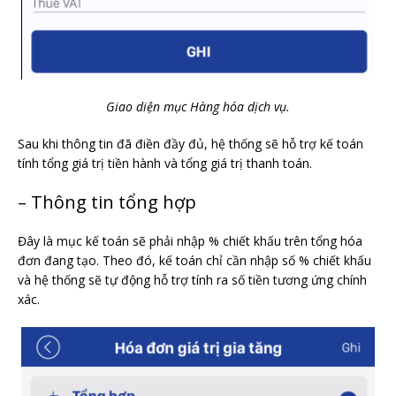
Giao diện mục Hàng hóa dịch vụ.
Sau khi thông tin đã điền đầy đủ, hệ thống sẽ hỗ trợ kế toán
tính tổng giá trị tiền hành và tổng giá trị thanh toán.
– Thông tin tổng hợp
Đây là mục kế toán sẽ phải nhập % chiết khấu trên tổng hóa
đơn đang tạo. Theo đó, kế toán chỉ cần nhập số % chiết khấu
và hệ thống sẽ tự động hỗ trợ tính ra số tiền tương ứng chính
xác.