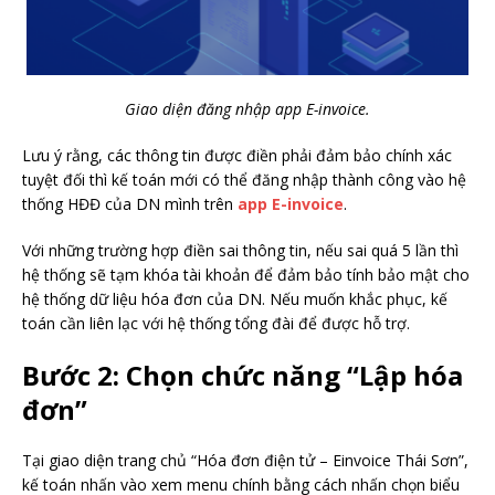
Giao diện đăng nhập app E-invoice.
Lưu ý rằng, các thông tin được điền phải đảm bảo chính xác
tuyệt đối thì kế toán mới có thể đăng nhập thành công vào hệ
thống HĐĐ của DN mình trên
app E-invoice
.
Với những trường hợp điền sai thông tin, nếu sai quá 5 lần thì
hệ thống sẽ tạm khóa tài khoản để đảm bảo tính bảo mật cho
hệ thống dữ liệu hóa đơn của DN. Nếu muốn khắc phục, kế
toán cần liên lạc với hệ thống tổng đài để được hỗ trợ.
Bước 2: Chọn chức năng “Lập hóa
đơn”
Tại giao diện trang chủ “Hóa đơn điện tử – Einvoice Thái Sơn”,
kế toán nhấn vào xem menu chính bằng cách nhấn chọn biểu