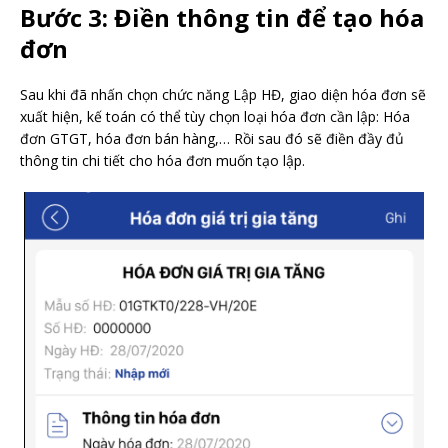
Bước 3: Điền thông tin để tạo hóa
đơn
Sau khi đã nhấn chọn chức năng Lập HĐ, giao diện hóa đơn sẽ
xuất hiện, kế toán có thể tùy chọn loại hóa đơn cần lập: Hóa
đơn GTGT, hóa đơn bán hàng,… Rồi sau đó sẽ điền đầy đủ
thông tin chi tiết cho hóa đơn muốn tạo lập.