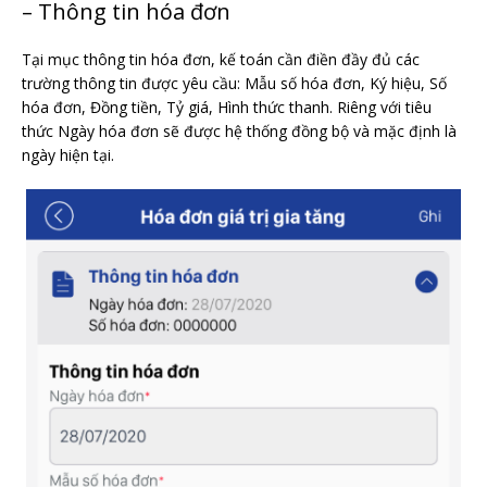
– Thông tin hóa đơn
Tại mục thông tin hóa đơn, kế toán cần điền đầy đủ các
trường thông tin được yêu cầu: Mẫu số hóa đơn, Ký hiệu, Số
hóa đơn, Đồng tiền, Tỷ giá, Hình thức thanh. Riêng với tiêu
thức Ngày hóa đơn sẽ được hệ thống đồng bộ và mặc định là
ngày hiện tại.