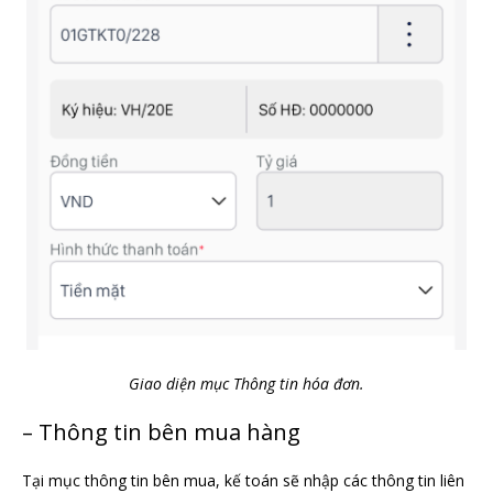
Giao diện mục Thông tin hóa đơn.
– Thông tin bên mua hàng
Tại mục thông tin bên mua, kế toán sẽ nhập các thông tin liên