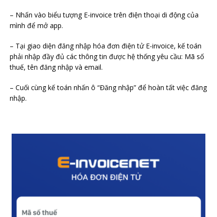
– Nhấn vào biểu tượng E-invoice trên điện thoại di động của
mình để mở app.
– Tại giao diện đăng nhập hóa đơn điện tử E-invoice, kế toán
phải nhập đầy đủ các thông tin được hệ thống yêu cầu: Mã số
thuế, tên đăng nhập và email.
– Cuối cùng kế toán nhấn ô “Đăng nhập” để hoàn tất việc đăng
nhập.