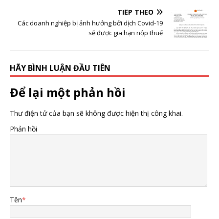
TIẾP THEO
Các doanh nghiệp bị ảnh hưởng bởi dịch Covid-19
sẽ được gia hạn nộp thuế
HÃY BÌNH LUẬN ĐẦU TIÊN
Để lại một phản hồi
Thư điện tử của bạn sẽ không được hiện thị công khai.
Phản hồi
Tên
*