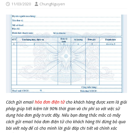
11/03/2020
ChungNguyen
Cách gửi email
hóa đơn điện tử
cho khách hàng được xem là giải
pháp giúp tiết kiệm tới 90% thời gian và chi phí so với việc sử
dụng hóa đơn giấy trước đây.
Nếu bạn đang thắc mắc có mấy
cách gửi email hóa đơn điện tử cho khách hàng thì đừng bỏ qua
bài viết này để có cho mình lời giải đáp chi tiết và chính xác