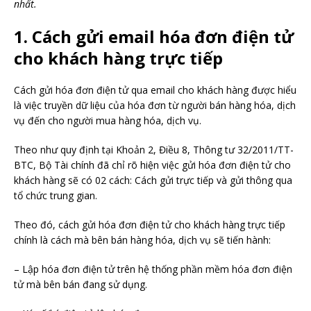
nhất.
1. Cách gửi email hóa đơn điện tử
cho khách hàng trực tiếp
Cách gửi hóa đơn điện tử qua email cho khách hàng được hiểu
là việc truyền dữ liệu của hóa đơn từ người bán hàng hóa, dịch
vụ đến cho người mua hàng hóa, dịch vụ.
Theo như quy định tại Khoản 2, Điều 8, Thông tư 32/2011/TT-
BTC, Bộ Tài chính đã chỉ rõ hiện việc gửi hóa đơn điện tử cho
khách hàng sẽ có 02 cách: Cách gửi trực tiếp và gửi thông qua
tổ chức trung gian.
Theo đó, cách gửi hóa đơn điện tử cho khách hàng trực tiếp
chính là cách mà bên bán hàng hóa, dịch vụ sẽ tiến hành:
– Lập hóa đơn điện tử trên hệ thống phần mềm hóa đơn điện
tử mà bên bán đang sử dụng.