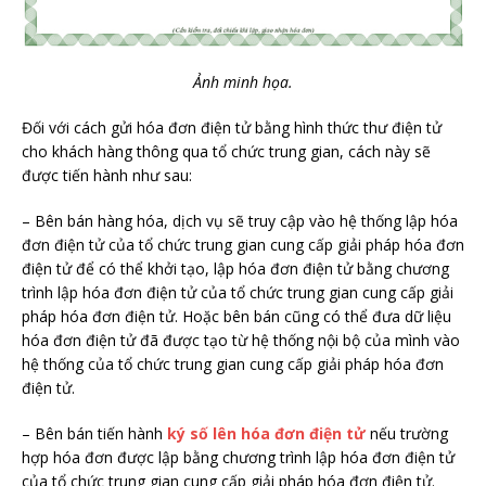
Ảnh minh họa.
Đối với cách gửi hóa đơn điện tử bằng hình thức thư điện tử
cho khách hàng thông qua tổ chức trung gian, cách này sẽ
được tiến hành như sau:
– Bên bán hàng hóa, dịch vụ sẽ truy cập vào hệ thống lập hóa
đơn điện tử của tổ chức trung gian cung cấp giải pháp hóa đơn
điện tử để có thể khởi tạo, lập hóa đơn điện tử bằng chương
trình lập hóa đơn điện tử của tổ chức trung gian cung cấp giải
pháp hóa đơn điện tử. Hoặc bên bán cũng có thể đưa dữ liệu
hóa đơn điện tử đã được tạo từ hệ thống nội bộ của mình vào
hệ thống của tổ chức trung gian cung cấp giải pháp hóa đơn
điện tử.
– Bên bán tiến hành
ký số lên hóa đơn điện tử
nếu trường
hợp hóa đơn được lập bằng chương trình lập hóa đơn điện tử
của tổ chức trung gian cung cấp giải pháp hóa đơn điện tử.