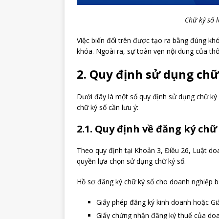
Chữ ký số l
Việc biến đổi trên được tạo ra bằng đúng kh
khóa. Ngoài ra, sự toàn vẹn nội dung của thôn
2. Quy định sử dụng chữ
Dưới đây là một số quy định sử dụng chữ k
chữ ký số cần lưu ý:
2.1. Quy định về đăng ký ch
Theo quy định tại Khoản 3, Điều 26, Luật d
quyền lựa chọn sử dụng chữ ký số.
Hồ sơ đăng ký chữ ký số cho doanh nghiệp b
Giấy phép đăng ký kinh doanh hoặc Gi
Giấy chứng nhận đăng ký thuế của do