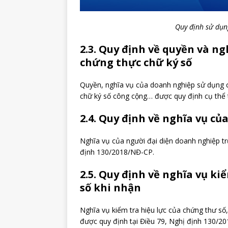
Quy định sử dụn
2.3. Quy định về quyền và n
chứng thực chữ ký số
Quyền, nghĩa vụ của doanh nghiệp sử dụng cá
chữ ký số công cộng… được quy định cụ thể 
2.4. Quy định về nghĩa vụ củ
Nghĩa vụ của người đại diện doanh nghiệp trư
định 130/2018/NĐ-CP.
2.5. Quy định về nghĩa vụ ki
số khi nhận
Nghĩa vụ kiểm tra hiệu lực của chứng thư số,
được quy định tại Điều 79, Nghị định 130/2