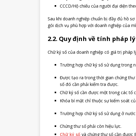
CCCD/Hộ chiếu của người đại diện the
Sau khi doanh nghiệp chuẩn bị đầy đủ hồ sơ 
gói dịch vụ phù hợp với doanh nghiệp của mì
2.2. Quy định về tính pháp lý
Chữ ký số của doanh nghiệp có giá trị pháp l
Trường hợp chữ ký số sử dụng trong n
Được tạo ra trong thời gian chứng thư 
số đó cần phải kiểm tra được.
Chữ ký số cần được một trong các tổ 
Khóa bí mật chỉ thuộc sự kiểm soát của
Trường hợp chữ ký số sử dụng ở nước 
Chứng thư số phải còn hiệu lực.
Chữ ký số
và chứng thư số cần được 