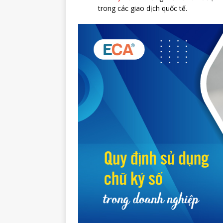
trong các giao dịch quốc tế.