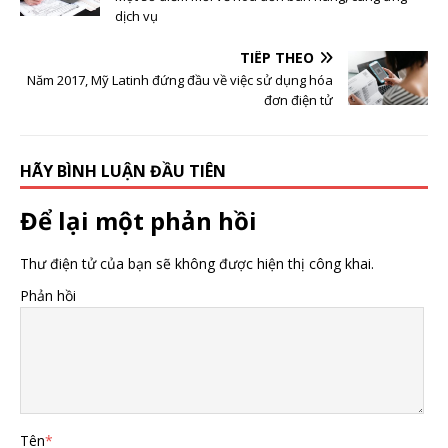
dịch vụ
TIẾP THEO
Năm 2017, Mỹ Latinh đứng đầu về việc sử dụng hóa
đơn điện tử
HÃY BÌNH LUẬN ĐẦU TIÊN
Để lại một phản hồi
Thư điện tử của bạn sẽ không được hiện thị công khai.
Phản hồi
Tên
*