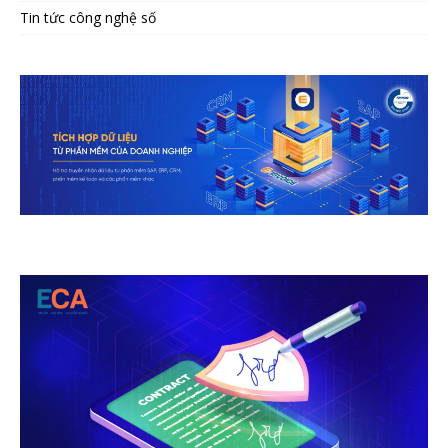
Tin tức công nghệ số