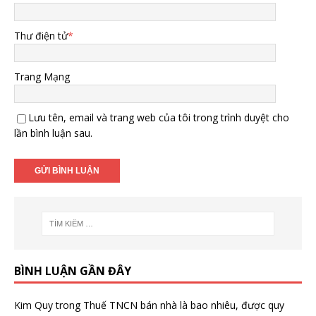
Thư điện tử
*
Trang Mạng
Lưu tên, email và trang web của tôi trong trình duyệt cho
lần bình luận sau.
BÌNH LUẬN GẦN ĐÂY
Kim Quy
trong
Thuế TNCN bán nhà là bao nhiêu, được quy