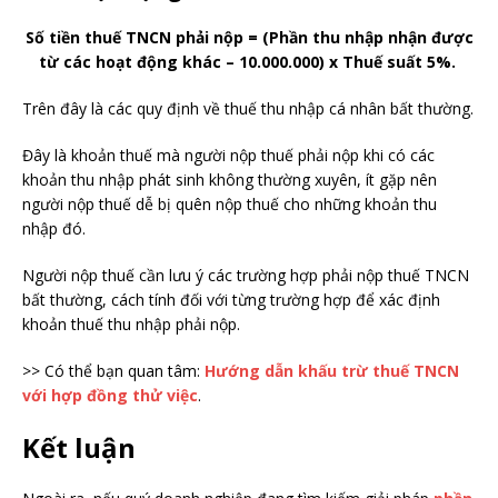
Số tiền thuế TNCN phải nộp = (Phần thu nhập nhận được
từ các hoạt động khác – 10.000.000) x Thuế suất 5%.
Trên đây là các quy định về thuế thu nhập cá nhân bất thường.
Đây là khoản thuế mà người nộp thuế phải nộp khi có các
khoản thu nhập phát sinh không thường xuyên, ít gặp nên
người nộp thuế dễ bị quên nộp thuế cho những khoản thu
nhập đó.
Người nộp thuế cần lưu ý các trường hợp phải nộp thuế TNCN
bất thường, cách tính đối với từng trường hợp để xác định
khoản thuế thu nhập phải nộp.
>> Có thể bạn quan tâm:
Hướng dẫn khấu trừ thuế TNCN
với hợp đồng thử việc
.
Kết luận