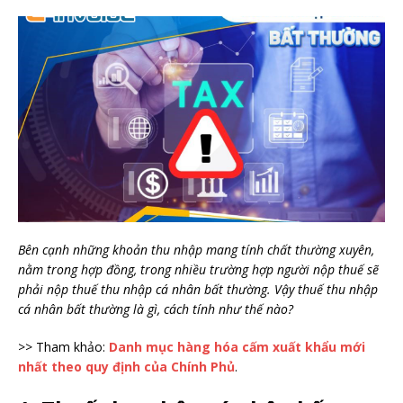
Bên cạnh những khoản thu nhập mang tính chất thường xuyên,
nằm trong hợp đồng, trong nhiều trường hợp người nộp thuế sẽ
phải nộp thuế thu nhập cá nhân bất thường. Vậy thuế thu nhập
cá nhân bất thường là gì, cách tính như thế nào?
>> Tham khảo:
Danh mục hàng hóa cấm xuất khẩu mới
nhất theo quy định của Chính Phủ
.