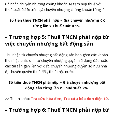
Cá nhân chuyển nhượng chứng khoán sẽ tạm nộp thuế với
thuế suất 0,1% trên giá chuyển nhượng chứng khoán từng lần.
Số tiền thuế TNCN phải nộp = Giá chuyển nhượng CK
từng lần x Thuế suất 0.1%.
– Trường hợp 5: Thuế TNCN phải nộp từ
việc chuyển nhượng bất động sản
Thu nhập từ chuyển nhượng bất động sản bao gồm các khoản
thu nhập phát sinh từ chuyển nhượng quyền sử dụng đất hoặc
các tài sản gắn liền với đất, chuyển nhượng quyền sở hữu nhà
ở, chuyển quyền thuê đất, thuê mặt nước…
Số tiền thuế TNCN phải nộp = Giá chuyển nhượng bất
động sản từng lần x Thuế suất 2%.
>> Tham khảo:
Tra cứu hóa đơn
,
Tra cứu hóa đơn điện tử
.
– Trường hợp 6: Thuế TNCN phải nộp từ