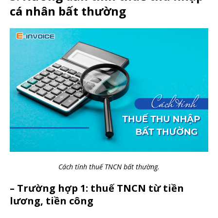
cá nhân bất thường
Cách tính thuế TNCN bất thường.
– Trường hợp 1: thuế TNCN từ tiền
lương, tiền công