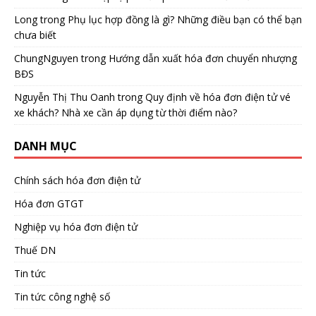
Long
trong
Phụ lục hợp đồng là gì? Những điều bạn có thể bạn
chưa biết
ChungNguyen
trong
Hướng dẫn xuất hóa đơn chuyển nhượng
BĐS
Nguyễn Thị Thu Oanh
trong
Quy định về hóa đơn điện tử vé
xe khách? Nhà xe cần áp dụng từ thời điểm nào?
DANH MỤC
Chính sách hóa đơn điện tử
Hóa đơn GTGT
Nghiệp vụ hóa đơn điện tử
Thuế DN
Tin tức
Tin tức công nghệ số