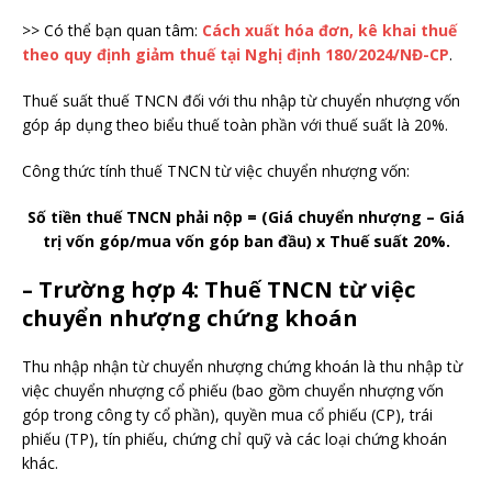
>> Có thể bạn quan tâm:
Cách xuất hóa đơn, kê khai thuế
theo quy định giảm thuế tại Nghị định 180/2024/NĐ-CP
.
Thuế suất thuế TNCN đối với thu nhập từ chuyển nhượng vốn
góp áp dụng theo biểu thuế toàn phần với thuế suất là 20%.
Công thức tính thuế TNCN từ việc chuyển nhượng vốn:
Số tiền thuế TNCN phải nộp = (Giá chuyển nhượng – Giá
trị vốn góp/mua vốn góp ban đầu) x Thuế suất 20%.
– Trường hợp 4: Thuế TNCN từ việc
chuyển nhượng chứng khoán
Thu nhập nhận từ chuyển nhượng chứng khoán là thu nhập từ
việc chuyển nhượng cổ phiếu (bao gồm chuyển nhượng vốn
góp trong công ty cổ phần), quyền mua cổ phiếu (CP), trái
phiếu (TP), tín phiếu, chứng chỉ quỹ và các loại chứng khoán
khác.