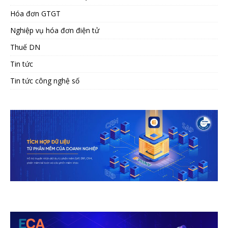
Hóa đơn GTGT
Nghiệp vụ hóa đơn điện tử
Thuế DN
Tin tức
Tin tức công nghệ số