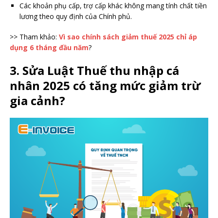
Các khoản phụ cấp, trợ cấp khác không mang tính chất tiền
lương theo quy định của Chính phủ.
>> Tham khảo:
Vì sao chính sách giảm thuế 2025 chỉ áp
dụng 6 tháng đầu năm
?
3. Sửa Luật Thuế thu nhập cá
nhân 2025 có tăng mức giảm trừ
gia cảnh?