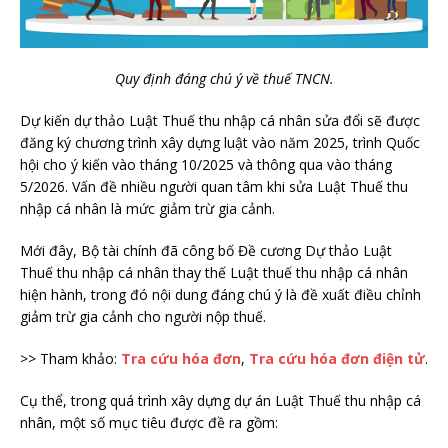
Quy định đáng chú ý về thuế TNCN.
Dự kiến dự thảo Luật Thuế thu nhập cá nhân sửa đổi sẽ được
đăng ký chương trình xây dựng luật vào năm 2025, trình Quốc
hội cho ý kiến vào tháng 10/2025 và thông qua vào tháng
5/2026. Vấn đề nhiều người quan tâm khi sửa Luật Thuế thu
nhập cá nhân là mức giảm trừ gia cảnh.
Mới đây, Bộ tài chính đã công bố Đề cương Dự thảo Luật
Thuế thu nhập cá nhân thay thế Luật thuế thu nhập cá nhân
hiện hành, trong đó nội dung đáng chú ý là đề xuất điều chỉnh
giảm trừ gia cảnh cho người nộp thuế.
>> Tham khảo:
Tra cứu hóa đơn
,
Tra cứu hóa đơn điện tử
.
Cụ thể, trong quá trình xây dựng dự án Luật Thuế thu nhập cá
nhân, một số mục tiêu được đề ra gồm: