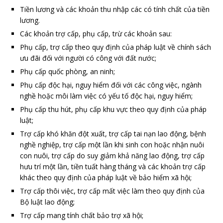
Tiền lương và các khoản thu nhập các có tính chất của tiền
lương.
Các khoản trợ cấp, phụ cấp, trừ các khoản sau:
Phụ cấp, trợ cấp theo quy định của pháp luật về chính sách
ưu đãi đối với người có công với đất nước;
Phụ cấp quốc phòng, an ninh;
Phụ cấp độc hại, nguy hiểm đối với các công việc, ngành
nghề hoặc môi làm việc có yếu tố độc hại, nguy hiểm;
Phụ cấp thu hút, phụ cấp khu vực theo quy định của pháp
luật;
Trợ cấp khó khăn đột xuất, trợ cấp tai nạn lao động, bệnh
nghề nghiệp, trợ cấp một lần khi sinh con hoặc nhận nuôi
con nuôi, trợ cấp do suy giảm khả năng lao động, trợ cấp
hưu trí một lần, tiền tuất hàng tháng và các khoản trợ cấp
khác theo quy định của pháp luật về bảo hiểm xã hội;
Trợ cấp thôi việc, trợ cấp mất việc làm theo quy định của
Bộ luật lao động;
Trợ cấp mang tính chất bảo trợ xã hội;