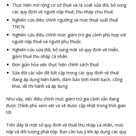
Thực hiện mở rộng cơ sở thuế và rà soát sửa đổi, bổ sung
các quy định về người nộp thuế, thu nhập chịu thuế.
Nghiên cứu điều chỉnh ngưỡng và mức thuế suất thuế
TNCN.
Nghiên cứu điều chỉnh mức giảm trừ gia cảnh phù hợp với
người nộp thuế và người phụ thuộc.
Nghiên cứu sửa đổi, bổ sung một số quy định về miễn,
giảm thuế thu nhập cá nhân.
Đơn giản hóa việc thực hiện chính sách thuế.
Sửa đổi các vấn đề bất cập trong các quy định về thuế
đang áp dụng hiện hành, đảm bảo tính minh bạch, công
khai, dễ thi hành và áp dụng.
Như vậy, việc điều chỉnh mức giảm trừ gia cảnh vẫn đang
được Chính phủ xem xét và sẽ được cập nhật trong thời gian
tới.
Trên đây là một số quy định về thuế thu nhập cá nhân, mức
nộp và đối tượng phải nộp. Bạn cần lưu ý khi áp dụng các quy