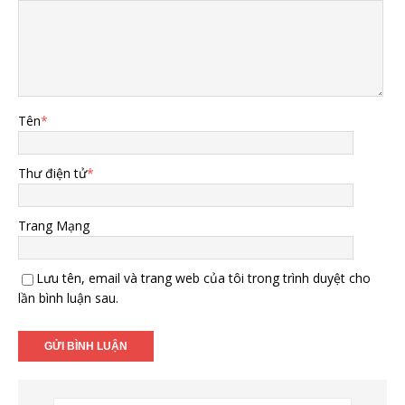
Tên
*
Thư điện tử
*
Trang Mạng
Lưu tên, email và trang web của tôi trong trình duyệt cho
lần bình luận sau.