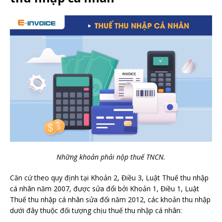
Những khoản phải nộp thuế TNCN.
Căn cứ theo quy định tại Khoản 2, Điều 3, Luật Thuế thu nhập
cá nhân năm 2007, được sửa đổi bởi Khoản 1, Điều 1, Luật
Thuế thu nhập cá nhân sửa đổi năm 2012, các khoản thu nhập
dưới đây thuộc đối tượng chịu thuế thu nhập cá nhân: