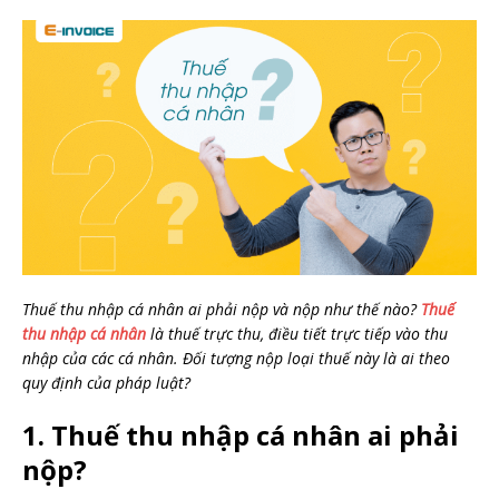
Thuế thu nhập cá nhân ai phải nộp và nộp như thế nào?
Thuế
thu nhập cá nhân
là thuế trực thu, điều tiết trực tiếp vào thu
nhập của các cá nhân. Đối tượng nộp loại thuế này là ai theo
quy định của pháp luật?
1. Thuế thu nhập cá nhân ai phải
nộp?