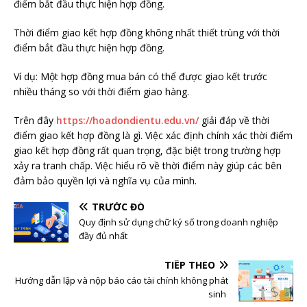
điểm bắt đầu thực hiện hợp đồng.
Thời điểm giao kết hợp đồng không nhất thiết trùng với thời
điểm bắt đầu thực hiện hợp đồng.
Ví dụ:
Một hợp đồng mua bán có thể được giao kết trước
nhiều tháng so với thời điểm giao hàng.
Trên đây
https://hoadondientu.edu.vn/
giải đáp về thời
điểm giao kết hợp đồng là gì. Việc xác định chính xác thời điểm
giao kết hợp đồng rất quan trọng, đặc biệt trong trường hợp
xảy ra tranh chấp. Việc hiểu rõ về thời điểm này giúp các bên
đảm bảo quyền lợi và nghĩa vụ của mình.
TRƯỚC ĐÓ
Quy định sử dụng chữ ký số trong doanh nghiệp
đầy đủ nhất
TIẾP THEO
Hướng dẫn lập và nộp báo cáo tài chính không phát
sinh