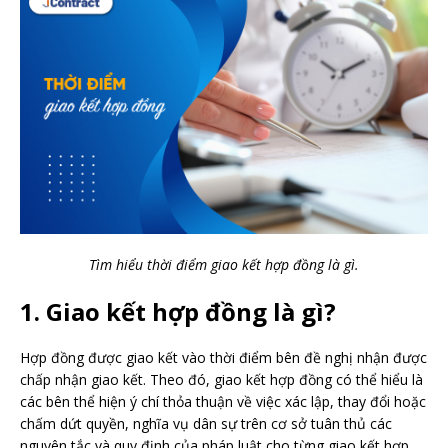
Tìm hiểu thời điểm giao kết hợp đồng là gì.
1. Giao kết hợp đồng là gì?
Hợp đồng được giao kết vào thời điểm bên đề nghị nhận được
chấp nhận giao kết. Theo đó, giao kết hợp đồng có thể hiểu là
các bên thể hiện ý chí thỏa thuận về việc xác lập, thay đổi hoặc
chấm dứt quyền, nghĩa vụ dân sự trên cơ sở tuân thủ các
nguyên tắc và quy định của pháp luật cho từng giao kết hợp