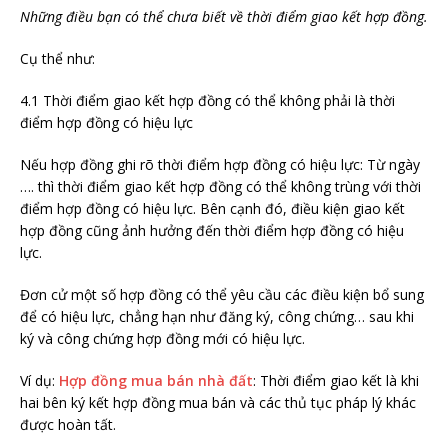
Những điều bạn có thể chưa biết về thời điểm giao kết hợp đồng.
Cụ thể như:
4.1 Thời điểm giao kết hợp đồng có thể không phải là thời
điểm hợp đồng có hiệu lực
Nếu hợp đồng ghi rõ thời điểm hợp đồng có hiệu lực: Từ ngày
…. thì thời điểm giao kết hợp đồng có thể không trùng với thời
điểm hợp đồng có hiệu lực. Bên cạnh đó, điều kiện giao kết
hợp đồng cũng ảnh hưởng đến thời điểm hợp đồng có hiệu
lực.
Đơn cử một số hợp đồng có thể yêu cầu các điều kiện bổ sung
để có hiệu lực, chẳng hạn như đăng ký, công chứng… sau khi
ký và công chứng hợp đồng mới có hiệu lực.
Ví dụ:
Hợp đồng mua bán nhà đất
: Thời điểm giao kết là khi
hai bên ký kết hợp đồng mua bán và các thủ tục pháp lý khác
được hoàn tất.