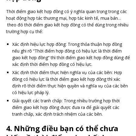
Thời điểm giao kết hợp đồng có ý nghĩa quan trọng trong các
hoạt động hợp tác thương mại, hợp tác kinh tế, mua bán…
theo đó thời điểm giao kết hợp đồng có thể dùng trong nhiều
trường hợp cụ thể:
Xác định hiệu lực hợp đồng:
Trong thỏa thuận hợp đồng
nếu ghi rõ “Thời điểm hợp đồng có hiệu lực là thời điểm
giao kết hợp đồng” thì thời điểm giao kết hợp đồng dùng để
xác định thời điểm hợp đồng có hiệu lực.
Xác định thời điểm thực hiện nghĩa vụ của các bên:
Hợp
đồng có hiệu lực là thời điểm giao kết hợp đồng thì xác
định rõ thời điểm thực hiện quyền và nghĩa vụ của các bên
có hiệu lực pháp lý.
Giải quyết các tranh chấp:
Trong nhiều trường hợp thời
điểm giao kết hợp đồng được đưa ra để giải quyết các
tranh chấp, xác định trách nhiệm của các bên.
4. Những điều bạn có thể chưa