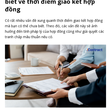
biết về thời điểm giao kết hợp
đồng
C
ó rất nhiều vấn đề xung quanh thời điểm giao kết hợp đồng
mà bạn có thể chưa biết. Theo đó, các vấn đề này sẽ ảnh
hưởng đến tính pháp lý của hợp đồng cũng như giải quyết các
tranh chấp mâu thuẫn nếu có.