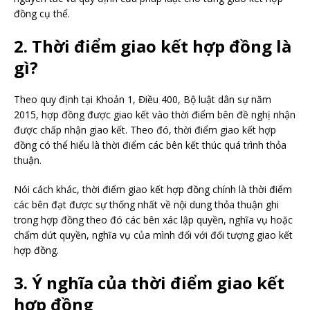
đồng cụ thể.
2. Thời điểm giao kết hợp đồng là
gì?
Theo quy định tại Khoản 1, Điều 400, Bộ luật dân sự năm
2015, hợp đồng được giao kết vào thời điểm bên đề nghị nhận
được chấp nhận giao kết. Theo đó, thời điểm giao kết hợp
đồng có thể hiểu là thời điểm các bên kết thúc quá trình thỏa
thuận.
Nói cách khác, thời điểm giao kết hợp đồng chính là thời điểm
các bên đạt được sự thống nhất về nội dung thỏa thuận ghi
trong hợp đồng theo đó các bên xác lập quyền, nghĩa vụ hoặc
chấm dứt quyền, nghĩa vụ của mình đối với đối tượng giao kết
hợp đồng.
3. Ý nghĩa của thời điểm giao kết
hợp đồng