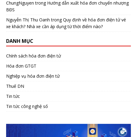
ChungNguyen
trong
Hướng dẫn xuất hóa đơn chuyển nhượng
BĐS
Nguyễn Thị Thu Oanh
trong
Quy định về hóa đơn điện tử vé
xe khách? Nhà xe cần áp dụng từ thời điểm nào?
DANH MỤC
Chính sách hóa đơn điện tử
Hóa đơn GTGT
Nghiệp vụ hóa đơn điện tử
Thuế DN
Tin tức
Tin tức công nghệ số