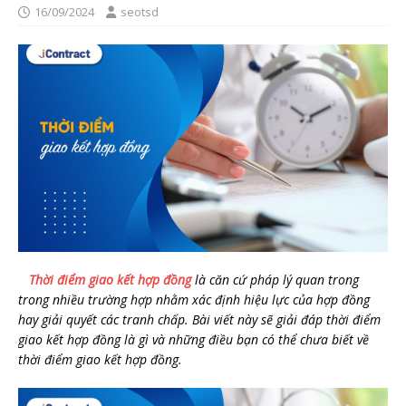
16/09/2024
seotsd
Thời điểm giao kết hợp đồng
là căn cứ pháp lý quan trong
trong nhiều trường hợp nhằm xác định hiệu lực của hợp đồng
hay giải quyết các tranh chấp. Bài viết này sẽ giải đáp thời điểm
giao kết hợp đồng là gì và những điều bạn có thể chưa biết về
thời điểm giao kết hợp đồng.