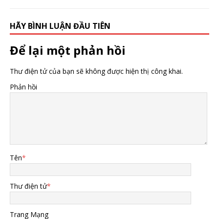
HÃY BÌNH LUẬN ĐẦU TIÊN
Để lại một phản hồi
Thư điện tử của bạn sẽ không được hiện thị công khai.
Phản hồi
Tên
*
Thư điện tử
*
Trang Mạng