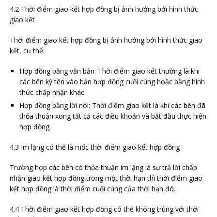
4.2 Thời điểm giao kết hợp đồng bị ảnh hưởng bởi hình thức
giao kết
Thời điểm giao kết hợp đồng bị ảnh hưởng bởi hình thức giao
kết, cụ thể:
Hợp đồng bằng văn bản: Thời điểm giao kết thường là khi
các bên ký tên vào bản hợp đồng cuối cùng hoặc bằng hình
thức chấp nhận khác.
Hợp đồng bằng lời nói: Thời điểm giao kết là khi các bên đã
thỏa thuận xong tất cả các điều khoản và bắt đầu thực hiện
hợp đồng.
4.3 Im lặng có thể là mốc thời điểm giao kết hợp đồng
Trường hợp các bên có thỏa thuận im lặng là sự trả lời chấp
nhận giao kết hợp đồng trong một thời hạn thì thời điểm giao
kết hợp đồng là thời điểm cuối cùng của thời hạn đó.
4.4 Thời điểm giao kết hợp đồng có thể không trùng với thời