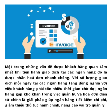
Một trong những vấn đề được khách hàng quan tâm
nhất khi tiến hành giao dịch tại các ngân hàng đó là
được nhân hoá đơn nhanh chóng. Với số lượng giao
dịch mỗi ngày tại các ngân hàng tăng đồng nghĩa với
việc khách hàng phải tốn nhiều thời gian chờ đợi, ngân
hàng gặp khó khăn trong việc quản lý. Và hóa đơn điện
tử chính là giải pháp giúp ngân hàng tiết kiệm chi phí,
giảm thiểu thủ tục hành chính, nâng cao vai trò quản lý.