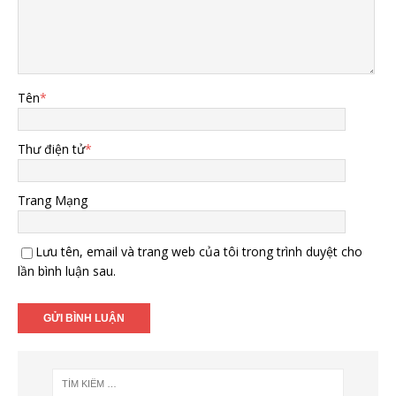
Tên
*
Thư điện tử
*
Trang Mạng
Lưu tên, email và trang web của tôi trong trình duyệt cho
lần bình luận sau.