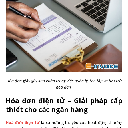
Hóa đơn giấy gây khó khăn trong việc quản lý, tạo lập và lưu trữ
hóa đơn.
Hóa đơn điện tử – Giải pháp cấp
thiết cho các ngân hàng
Hoá đơn điện tử
là xu hướng tất yếu của hoạt động thương