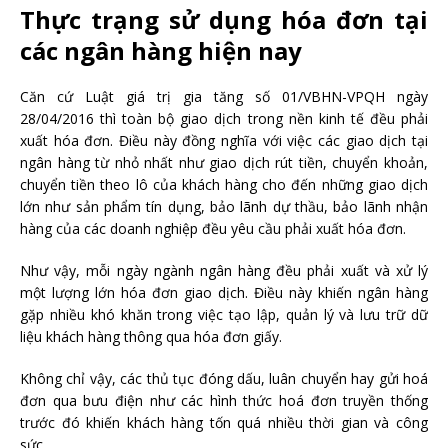
Thực trạng sử dụng hóa đơn tại
các ngân hàng hiện nay
Căn cứ Luật giá trị gia tăng số 01/VBHN-VPQH ngày
28/04/2016 thì toàn bộ giao dịch trong nền kinh tế đều phải
xuất hóa đơn. Điều này đồng nghĩa với việc các giao dịch tại
ngân hàng từ nhỏ nhất như giao dịch rút tiền, chuyển khoản,
chuyển tiền theo lô của khách hàng cho đến những giao dịch
lớn như sản phẩm tín dụng, bảo lãnh dự thầu, bảo lãnh nhận
hàng của các doanh nghiệp đều yêu cầu phải xuất hóa đơn.
Như vậy, mỗi ngày ngành ngân hàng đều phải xuất và xử lý
một lượng lớn hóa đơn giao dịch. Điều này khiến ngân hàng
gặp nhiều khó khăn trong việc tạo lập, quản lý và lưu trữ dữ
liệu khách hàng thông qua hóa đơn giấy.
Không chỉ vậy, các thủ tục đóng dấu, luân chuyển hay gửi hoá
đơn qua bưu điện như các hình thức hoá đơn truyền thống
trước đó khiến khách hàng tốn quá nhiều thời gian và công
sức.