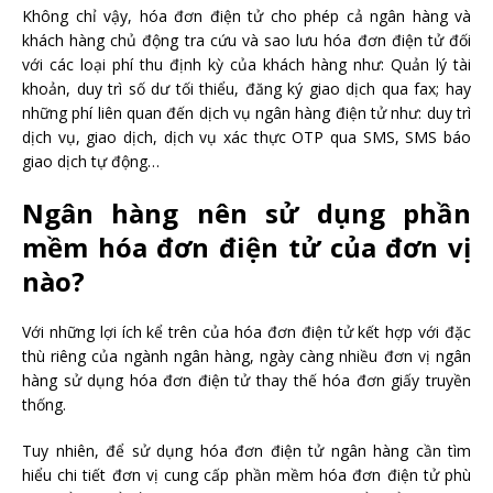
Không chỉ vậy, hóa đơn điện tử cho phép cả ngân hàng và
khách hàng chủ động tra cứu và sao lưu hóa đơn điện tử đối
với các loại phí thu định kỳ của khách hàng như: Quản lý tài
khoản, duy trì số dư tối thiểu, đăng ký giao dịch qua fax; hay
những phí liên quan đến dịch vụ ngân hàng điện tử như: duy trì
dịch vụ, giao dịch, dịch vụ xác thực OTP qua SMS, SMS báo
giao dịch tự động…
Ngân hàng nên sử dụng phần
mềm hóa đơn điện tử của đơn vị
nào?
Với những lợi ích kể trên của hóa đơn điện tử kết hợp với đặc
thù riêng của ngành ngân hàng, ngày càng nhiều đơn vị ngân
hàng sử dụng hóa đơn điện tử thay thế hóa đơn giấy truyền
thống.
Tuy nhiên, để sử dụng hóa đơn điện tử ngân hàng cần tìm
hiểu chi tiết đơn vị cung cấp phần mềm hóa đơn điện tử phù