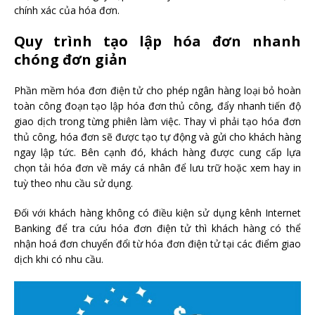
chính xác của hóa đơn.
Quy trình tạo lập hóa đơn nhanh
chóng đơn giản
Phần mềm hóa đơn điện tử cho phép ngân hàng loại bỏ hoàn
toàn công đoạn tạo lập hóa đơn thủ công, đẩy nhanh tiến độ
giao dịch trong từng phiên làm việc. Thay vì phải tạo hóa đơn
thủ công, hóa đơn sẽ được tạo tự động và gửi cho khách hàng
ngay lập tức. Bên cạnh đó, khách hàng được cung cấp lựa
chọn tải hóa đơn về máy cá nhân để lưu trữ hoặc xem hay in
tuỳ theo nhu cầu sử dụng.
Đối với khách hàng không có điều kiện sử dụng kênh Internet
Banking để tra cứu hóa đơn điện tử thì khách hàng có thể
nhận hoá đơn chuyển đổi từ hóa đơn điện tử tại các điểm giao
dịch khi có nhu cầu.