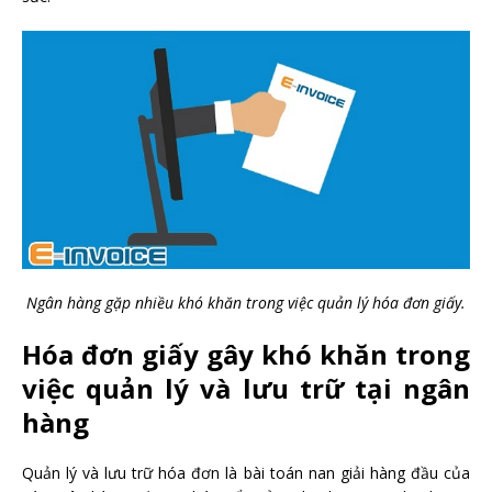
Ngân hàng gặp nhiều khó khăn trong việc quản lý hóa đơn giấy.
Hóa đơn giấy gây khó khăn trong
việc quản lý và lưu trữ tại ngân
hàng
Quản lý và lưu trữ hóa đơn là bài toán nan giải hàng đầu của