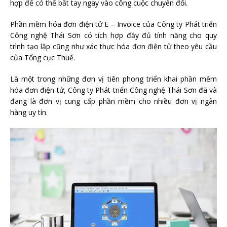
hợp để có thể bắt tay ngay vào công cuộc chuyển đổi.
Phần mềm hóa đơn điện tử E – Invoice của Công ty Phát triển
Công nghệ Thái Sơn có tích hợp đầy đủ tính năng cho quy
trình tạo lập cũng như xác thực hóa đơn điện tử theo yêu cầu
của Tổng cục Thuế.
Là một trong những đơn vị tiên phong triển khai phần mềm
hóa đơn điện tử, Công ty Phát triển Công nghệ Thái Sơn đã và
đang là đơn vị cung cấp phần mềm cho nhiều đơn vị ngân
hàng uy tín.