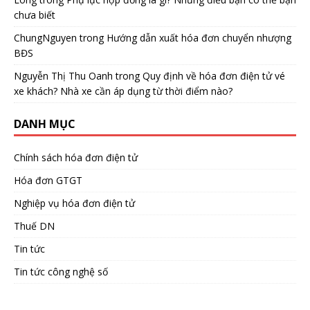
chưa biết
ChungNguyen
trong
Hướng dẫn xuất hóa đơn chuyển nhượng
BĐS
Nguyễn Thị Thu Oanh
trong
Quy định về hóa đơn điện tử vé
xe khách? Nhà xe cần áp dụng từ thời điểm nào?
DANH MỤC
Chính sách hóa đơn điện tử
Hóa đơn GTGT
Nghiệp vụ hóa đơn điện tử
Thuế DN
Tin tức
Tin tức công nghệ số