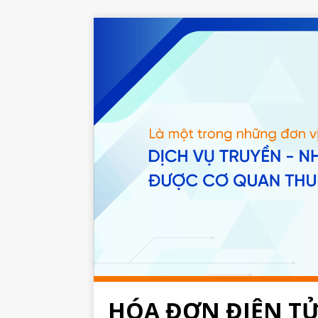
HÓA ĐƠN ĐIỆN T