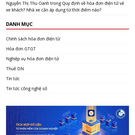
Nguyễn Thị Thu Oanh
trong
Quy định về hóa đơn điện tử vé
xe khách? Nhà xe cần áp dụng từ thời điểm nào?
DANH MỤC
Chính sách hóa đơn điện tử
Hóa đơn GTGT
Nghiệp vụ hóa đơn điện tử
Thuế DN
Tin tức
Tin tức công nghệ số