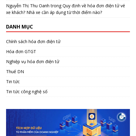
Nguyễn Thị Thu Oanh
trong
Quy định về hóa đơn điện tử vé
xe khách? Nhà xe cần áp dụng từ thời điểm nào?
DANH MỤC
Chính sách hóa đơn điện tử
Hóa đơn GTGT
Nghiệp vụ hóa đơn điện tử
Thuế DN
Tin tức
Tin tức công nghệ số