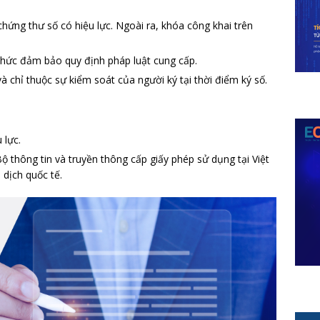
chứng thư số có hiệu lực. Ngoài ra, khóa công khai trên
chức đảm bảo quy định pháp luật cung cấp.
à chỉ thuộc sự kiểm soát của người ký tại thời điểm ký số.
 lực.
ộ thông tin và truyền thông cấp giấy phép sử dụng tại Việt
dịch quốc tế.