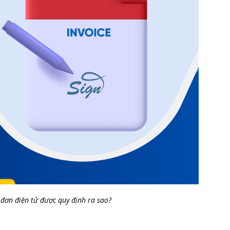
 đơn điện tử được quy định ra sao?