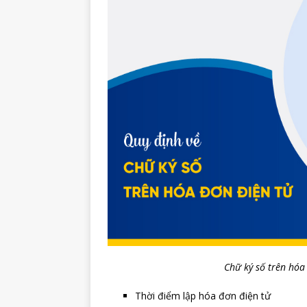
Chữ ký số trên hóa
Thời điểm lập hóa đơn điện tử