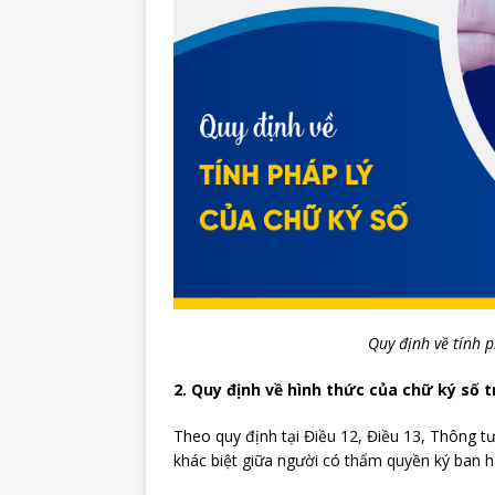
Quy định về tính p
2. Quy định về hình thức của chữ ký số t
Theo quy định tại Điều 12, Điều 13, Thông tư
khác biệt giữa người có thẩm quyền ký ban 