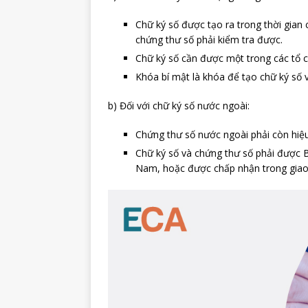
Chữ ký số được tạo ra trong thời gian 
chứng thư số phải kiểm tra được.
Chữ ký số cần được một trong các tổ 
Khóa bí mật là khóa để tạo chữ ký số v
b) Đối với chữ ký số nước ngoài:
Chứng thư số nước ngoài phải còn hiệu
Chữ ký số và chứng thư số phải được B
Nam, hoặc được chấp nhận trong giao 