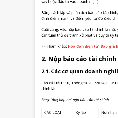
vay hoặc đầu tư vào doanh nghiệp.
Bằng cách lập và phân tích báo cáo tài chính
định điểm mạnh và điểm yếu, từ đó điều chỉn
Cuối cùng, việc nộp báo cáo tài chính là một
cần tuân thủ để tránh xử phạt và duy trì uy tí
>> Tham khảo:
Hóa đơn điện tử
,
Báo giá 
2. Nộp báo cáo tài chính
2.1. Các cơ quan doanh nghi
Căn cứ Điều 110, Thông tư 200/2014/TT-BTC
chính là:
Bảng tổng hợp nơi nộp báo cáo tài chính.
CÁC LOẠI
Kỳ lập
Nơi nhận