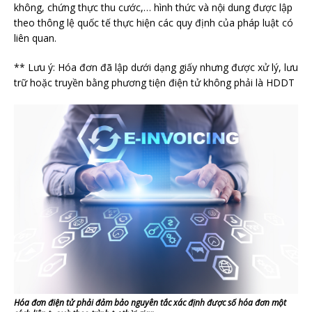
không, chứng thực thu cước,… hình thức và nội dung được lập
theo thông lệ quốc tế thực hiện các quy định của pháp luật có
liên quan.
** Lưu ý: Hóa đơn đã lập dưới dạng giấy nhưng được xử lý, lưu
trữ hoặc truyền bằng phương tiện điện tử không phải là HDDT
Hóa đơn điện tử phải đảm bảo nguyên tắc xác định được số hóa đơn một