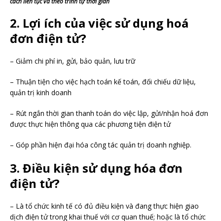
cách liên tục và theo trình tự thời gian
2. Lợi ích của việc sử dụng hoá
đơn điện tử?
– Giảm chi phí in, gửi, bảo quản, lưu trữ
– Thuận tiện cho việc hạch toán kế toán, đối chiếu dữ liệu,
quản trị kinh doanh
– Rút ngắn thời gian thanh toán do việc lập, gửi/nhận hoá đơn
được thực hiện thông qua các phương tiện điện tử
– Góp phần hiện đại hóa công tác quản trị doanh nghiệp.
3. Điều kiện sử dụng hóa đơn
điện tử?
– Là tổ chức kinh tế có đủ điều kiện và đang thực hiện giao
dịch điện tử trong khai thuế với cơ quan thuế; hoặc là tổ chức