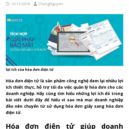
12/11/2018
ChungNguyen
lợi ích của hóa đơn điện tử
Hóa đơn điện tử là sản phẩm công nghệ đem lại nhiều lợi
ích thiết thực, hỗ trợ tối đa việc quản lý hóa đơn cho các
doanh nghiệp. Hãy cùng tìm hiểu những lợi ích đó trong
bài viết dưới đây để hiểu vì sao mà mọi doanh nghiệp
đều nên chuyển từ sử dụng hóa đơn giấy sang hóa đơn
điện tử.
Hóa đơn điện tử giúp doanh