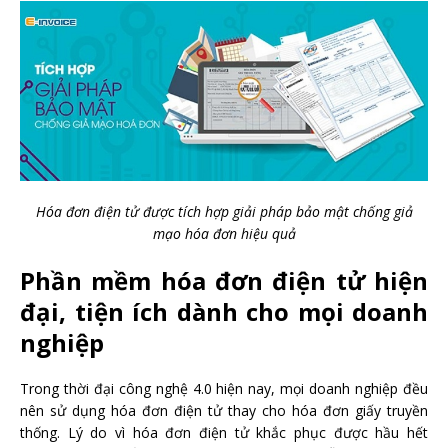
Hóa đơn điện tử được tích hợp giải pháp bảo mật chống giả
mạo hóa đơn hiệu quả
Phần mềm hóa đơn điện tử hiện
đại, tiện ích dành cho mọi doanh
nghiệp
Trong thời đại công nghệ 4.0 hiện nay, mọi doanh nghiệp đều
nên sử dụng hóa đơn điện tử thay cho hóa đơn giấy truyền
thống. Lý do vì hóa đơn điện tử khắc phục được hầu hết