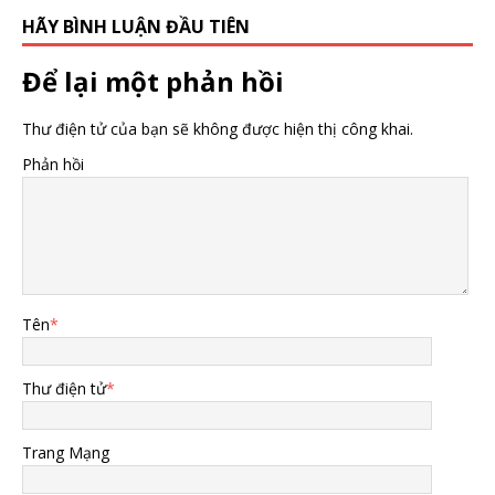
HÃY BÌNH LUẬN ĐẦU TIÊN
Để lại một phản hồi
Thư điện tử của bạn sẽ không được hiện thị công khai.
Phản hồi
Tên
*
Thư điện tử
*
Trang Mạng