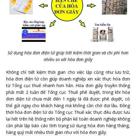
Sử dụng hóa đơn điện tử giúp tiết kiệm thời gian và chi phí hơn
nhiều so với hóa đơn giấy
Không chỉ tiết kiệm thời gian cho việc lập cũng như lưu trữ,
hóa đơn điện tử còn giúp doanh nghiệp xin xác thực hóa đơn
từ Tổng cục thuế nhanh hơn hẳn. Hóa đơn giấy truyền thống
phải mất 2 tuần để Tổng cục Thuế phê duyệt, trong khi hóa
đơn điện tử chưa mất đến 1 ngày là đã được phê duyệt, có
thể gửi ngay cho khách hàng mà không cần chờ đợi lâu. Đồng
thời hóa đơn điện tử do Tổng cục Thuế xác thực đều được lưu
lại hết trên hệ thống nên bộ phận kế toán doanh nghiệp không
cần phải lập báo cáo tình trạng sử dụng hóa đơn hàng tháng,
hàng quý mất nhiều thời gian như với hóa đơn giấy.