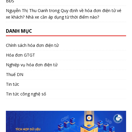
BĐS
Nguyễn Thị Thu Oanh
trong
Quy định về hóa đơn điện tử vé
xe khách? Nhà xe cần áp dụng từ thời điểm nào?
DANH MỤC
Chính sách hóa đơn điện tử
Hóa đơn GTGT
Nghiệp vụ hóa đơn điện tử
Thuế DN
Tin tức
Tin tức công nghệ số